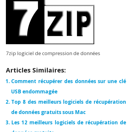
7zip logiciel de compression de données
Articles Similaires:
Comment récupérer des données sur une clé
USB endommagée
Top 8 des meilleurs logiciels de récupération
de données gratuits sous Mac
Les 12 meilleurs logiciels de récupération de