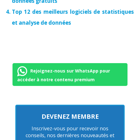
données gratuits
Top 12 des meilleurs logiciels de statistiques
et analyse de données
Rejoignez-nous sur WhatsApp pour
accéder à notre contenu premium
DEVENEZ MEMBRE
Inscrivez-vous pour recevoir nos
conseils, nos dernières nouveautés et