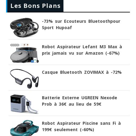
Les Bons Plans
-73% sur Ecouteurs Bluetoothpour
Sport Hupoaf
Robot Aspirateur Lefant M3 Max à
prix jamais vu sur Amazon (-67%)
Casque Bluetooth ZOVIMAX à -72%
Batterie Externe UGREEN Nexode
Prob à 36€ au lieu de 59€
Robot Aspirateur Piscine sans Fi à
199€ seulement (-60%)