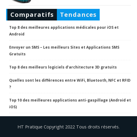
Comparatifs
Tendances
Top 8 des meilleures applications médicales pour iOS et
Android
Envoyer un SMS – Les meilleurs Sites et Applications SMS
Gratuits
Top 8 des meilleurs logiciels d’architecture 3D gratuits
Quelles sont les différences entre WiFi, Bluetooth, NFC et RFID
?
Top 10 des meilleures applications anti-gaspillage (Android et
iOS)
HT Pratique Copyright 2022 Tous droits réservés.