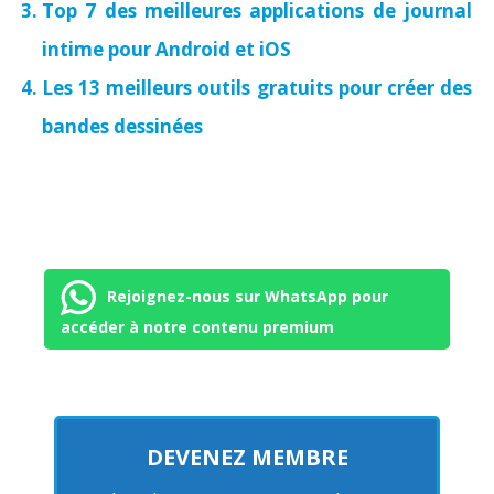
Top 7 des meilleures applications de journal
intime pour Android et iOS
Les 13 meilleurs outils gratuits pour créer des
bandes dessinées
Rejoignez-nous sur WhatsApp pour
accéder à notre contenu premium
DEVENEZ MEMBRE