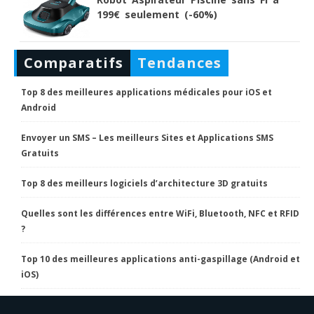
199€ seulement (-60%)
Comparatifs
Tendances
Top 8 des meilleures applications médicales pour iOS et
Android
Envoyer un SMS – Les meilleurs Sites et Applications SMS
Gratuits
Top 8 des meilleurs logiciels d’architecture 3D gratuits
Quelles sont les différences entre WiFi, Bluetooth, NFC et RFID
?
Top 10 des meilleures applications anti-gaspillage (Android et
iOS)