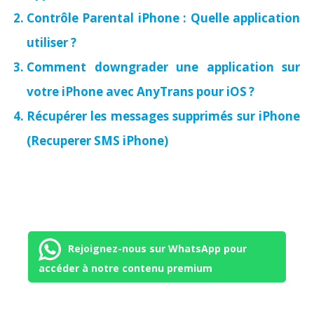
Contrôle Parental iPhone : Quelle application
utiliser ?
Comment downgrader une application sur
votre iPhone avec AnyTrans pour iOS ?
Récupérer les messages supprimés sur iPhone
(Recuperer SMS iPhone)
Rejoignez-nous sur WhatsApp pour
accéder à notre contenu premium