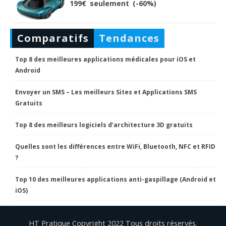
199€ seulement (-60%)
Comparatifs
Tendances
Top 8 des meilleures applications médicales pour iOS et
Android
Envoyer un SMS – Les meilleurs Sites et Applications SMS
Gratuits
Top 8 des meilleurs logiciels d’architecture 3D gratuits
Quelles sont les différences entre WiFi, Bluetooth, NFC et RFID
?
Top 10 des meilleures applications anti-gaspillage (Android et
iOS)
HT Pratique Copyright 2022 Tous droits réservés.