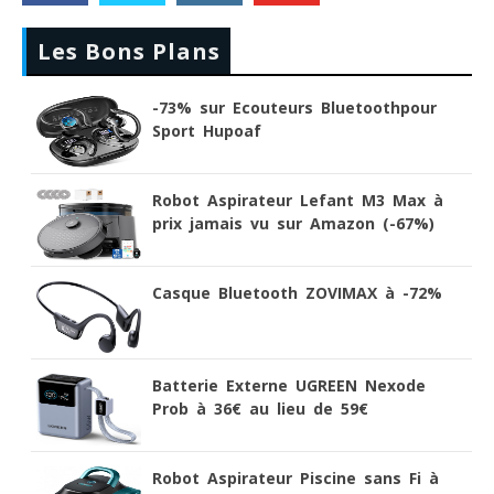
Les Bons Plans
-73% sur Ecouteurs Bluetoothpour
Sport Hupoaf
Robot Aspirateur Lefant M3 Max à
prix jamais vu sur Amazon (-67%)
Casque Bluetooth ZOVIMAX à -72%
Batterie Externe UGREEN Nexode
Prob à 36€ au lieu de 59€
Robot Aspirateur Piscine sans Fi à