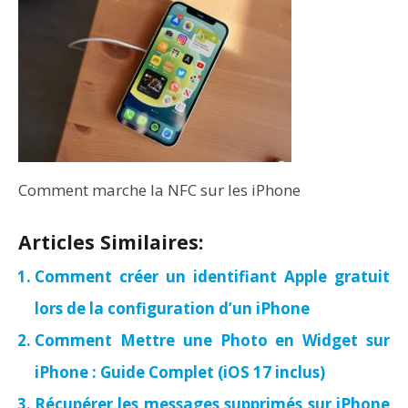
Comment marche la NFC sur les iPhone
Articles Similaires:
Comment créer un identifiant Apple gratuit
lors de la configuration d’un iPhone
Comment Mettre une Photo en Widget sur
iPhone : Guide Complet (iOS 17 inclus)
Récupérer les messages supprimés sur iPhone