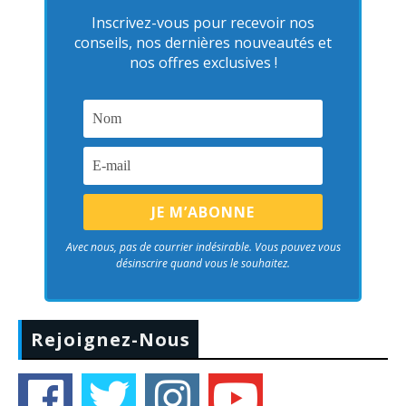
Inscrivez-vous pour recevoir nos
conseils, nos dernières nouveautés et
nos offres exclusives !
Avec nous, pas de courrier indésirable. Vous pouvez vous
désinscrire quand vous le souhaitez.
Rejoignez-Nous