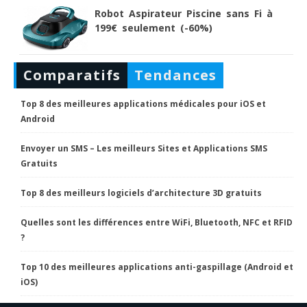
Robot Aspirateur Piscine sans Fi à
199€ seulement (-60%)
Comparatifs
Tendances
Top 8 des meilleures applications médicales pour iOS et
Android
Envoyer un SMS – Les meilleurs Sites et Applications SMS
Gratuits
Top 8 des meilleurs logiciels d’architecture 3D gratuits
Quelles sont les différences entre WiFi, Bluetooth, NFC et RFID
?
Top 10 des meilleures applications anti-gaspillage (Android et
iOS)