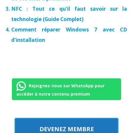
NFC : Tout ce qu’il faut savoir sur la
technologie (Guide Complet)
Comment réparer Windows 7 avec CD
d’installation
Rejoignez-nous sur WhatsApp pour
accéder à notre contenu premium
DEVENEZ MEMBRE