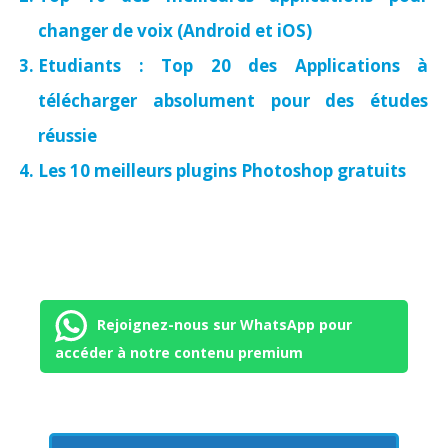
changer de voix (Android et iOS)
Etudiants : Top 20 des Applications à
télécharger absolument pour des études
réussie
Les 10 meilleurs plugins Photoshop gratuits
Rejoignez-nous sur WhatsApp pour
accéder à notre contenu premium