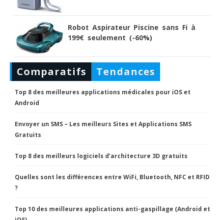
Robot Aspirateur Piscine sans Fi à
199€ seulement (-60%)
Comparatifs
Tendances
Top 8 des meilleures applications médicales pour iOS et
Android
Envoyer un SMS – Les meilleurs Sites et Applications SMS
Gratuits
Top 8 des meilleurs logiciels d’architecture 3D gratuits
Quelles sont les différences entre WiFi, Bluetooth, NFC et RFID
?
Top 10 des meilleures applications anti-gaspillage (Android et
iOS)