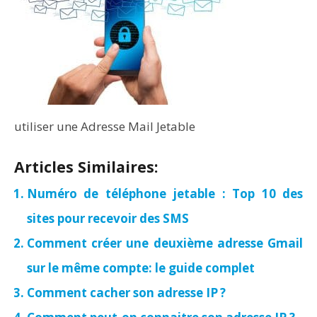
utiliser une Adresse Mail Jetable
Articles Similaires:
Numéro de téléphone jetable : Top 10 des
sites pour recevoir des SMS
Comment créer une deuxième adresse Gmail
sur le même compte: le guide complet
Comment cacher son adresse IP ?