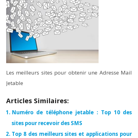
Les meilleurs sites pour obtenir une Adresse Mail
Jetable
Articles Similaires:
Numéro de téléphone jetable : Top 10 des
sites pour recevoir des SMS
Top 8 des meilleurs sites et applications pour