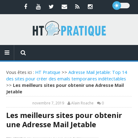
Vous êtes ici :
HT Pratique
>>
Adresse Mail Jetable: Top 14
des sites pour créer des emails temporaires indétectables
>>
Les meilleurs sites pour obtenir une Adresse Mail
Jetable
novembre 7, 2019
Alain Roache
0
Les meilleurs sites pour obtenir
une Adresse Mail Jetable