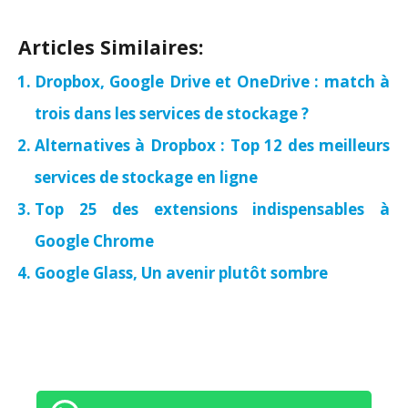
Articles Similaires:
Dropbox, Google Drive et OneDrive : match à
trois dans les services de stockage ?
Alternatives à Dropbox : Top 12 des meilleurs
services de stockage en ligne
Top 25 des extensions indispensables à
Google Chrome
Google Glass, Un avenir plutôt sombre