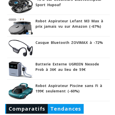
Sport Hupoaf
Robot Aspirateur Lefant M3 Max à
prix jamais vu sur Amazon (-67%)
Casque Bluetooth ZOVIMAX à -72%
Batterie Externe UGREEN Nexode
Prob à 36€ au lieu de 59€
Robot Aspirateur Piscine sans Fi à
199€ seulement (-60%)
Comparatifs
Tendances