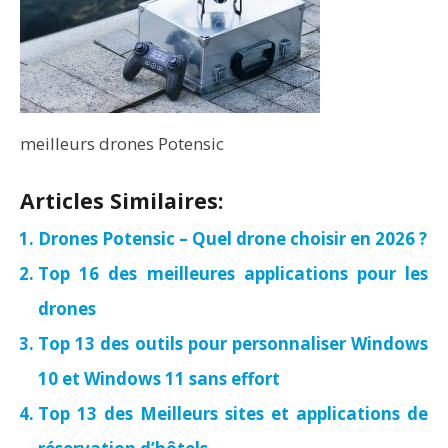
meilleurs drones Potensic
Articles Similaires:
Drones Potensic – Quel drone choisir en 2026 ?
Top 16 des meilleures applications pour les
drones
Top 13 des outils pour personnaliser Windows
10 et Windows 11 sans effort
Top 13 des Meilleurs sites et applications de