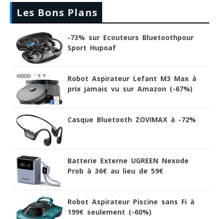
Les Bons Plans
-73% sur Ecouteurs Bluetoothpour
Sport Hupoaf
Robot Aspirateur Lefant M3 Max à
prix jamais vu sur Amazon (-67%)
Casque Bluetooth ZOVIMAX à -72%
Batterie Externe UGREEN Nexode
Prob à 36€ au lieu de 59€
Robot Aspirateur Piscine sans Fi à
199€ seulement (-60%)