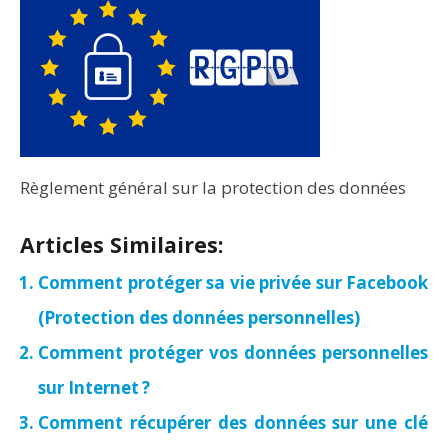
Règlement général sur la protection des données
Articles Similaires:
Comment protéger sa vie privée sur Facebook
(Protection des données personnelles)
Comment protéger vos données personnelles
sur Internet ?
Comment récupérer des données sur une clé