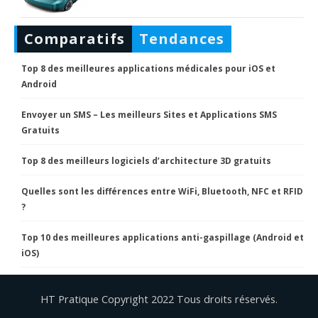
Comparatifs
Tendances
Top 8 des meilleures applications médicales pour iOS et
Android
Envoyer un SMS – Les meilleurs Sites et Applications SMS
Gratuits
Top 8 des meilleurs logiciels d’architecture 3D gratuits
Quelles sont les différences entre WiFi, Bluetooth, NFC et RFID
?
Top 10 des meilleures applications anti-gaspillage (Android et
iOS)
HT Pratique Copyright 2022 Tous droits réservés.