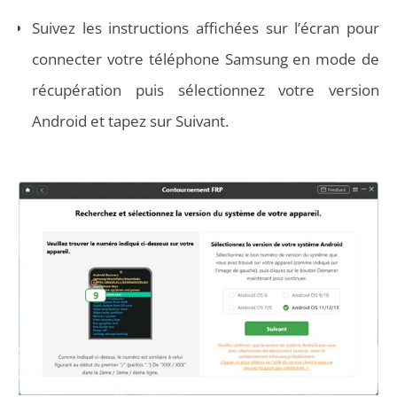
Suivez les instructions affichées sur l’écran pour
connecter votre téléphone Samsung en mode de
récupération puis sélectionnez votre version
Android et tapez sur Suivant.