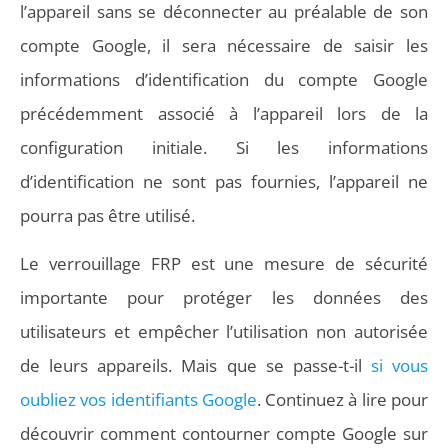
l’appareil sans se déconnecter au préalable de son
compte Google, il sera nécessaire de saisir les
informations d’identification du compte Google
précédemment associé à l’appareil lors de la
configuration initiale. Si les informations
d’identification ne sont pas fournies, l’appareil ne
pourra pas être utilisé.
Le verrouillage FRP est une mesure de sécurité
importante pour protéger les données des
utilisateurs et empêcher l’utilisation non autorisée
de leurs appareils. Mais que se passe-t-il
si vous
oubliez vos identifiants Google
. Continuez à lire pour
découvrir comment contourner compte Google sur