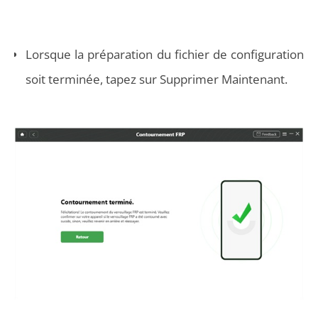
Lorsque la préparation du fichier de configuration
soit terminée, tapez sur Supprimer Maintenant.