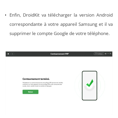
Enfin, DroidKit va télécharger la version Android
correspondante à votre appareil Samsung et il va
supprimer le compte Google de votre téléphone.