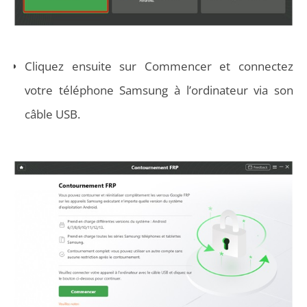
Cliquez ensuite sur Commencer et connectez
votre téléphone Samsung à l’ordinateur via son
câble USB.