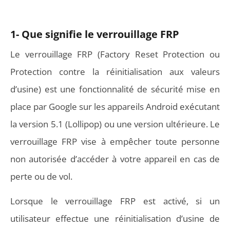
1- Que signifie le verrouillage FRP
Le verrouillage FRP (Factory Reset Protection ou
Protection contre la réinitialisation aux valeurs
d’usine) est une fonctionnalité de sécurité mise en
place par Google sur les appareils Android exécutant
la version 5.1 (Lollipop) ou une version ultérieure. Le
verrouillage FRP vise à empêcher toute personne
non autorisée d’accéder à votre appareil en cas de
perte ou de vol.
Lorsque le verrouillage FRP est activé, si un
utilisateur effectue une réinitialisation d’usine de