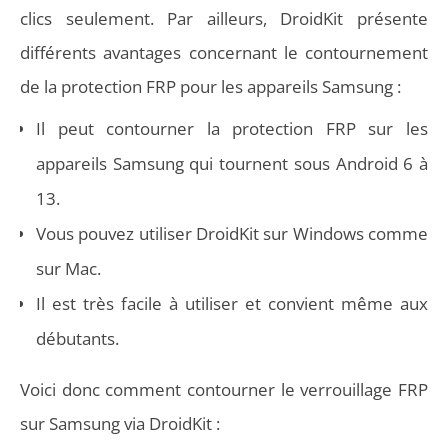
clics seulement. Par ailleurs, DroidKit présente
différents avantages concernant le contournement
de la protection FRP pour les appareils Samsung :
Il peut contourner la protection FRP sur les
appareils Samsung qui tournent sous Android 6 à
13.
Vous pouvez utiliser DroidKit sur Windows comme
sur Mac.
Il est très facile à utiliser et convient même aux
débutants.
Voici donc comment contourner le verrouillage FRP
sur Samsung via DroidKit :