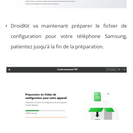
DroidKit va maintenant préparer le fichier de
configuration pour votre téléphone Samsung,
patientez jusqu’à la fin de la préparation.