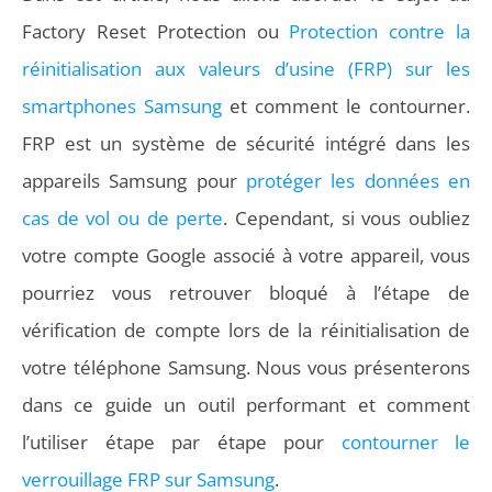
Factory Reset Protection ou
Protection contre la
réinitialisation aux valeurs d’usine (FRP) sur les
smartphones Samsung
et comment le contourner.
FRP est un système de sécurité intégré dans les
appareils Samsung pour
protéger les données en
cas de vol ou de perte
. Cependant, si vous oubliez
votre compte Google associé à votre appareil, vous
pourriez vous retrouver bloqué à l’étape de
vérification de compte lors de la réinitialisation de
votre téléphone Samsung. Nous vous présenterons
dans ce guide un outil performant et comment
l’utiliser étape par étape pour
contourner le
verrouillage FRP sur Samsung
.