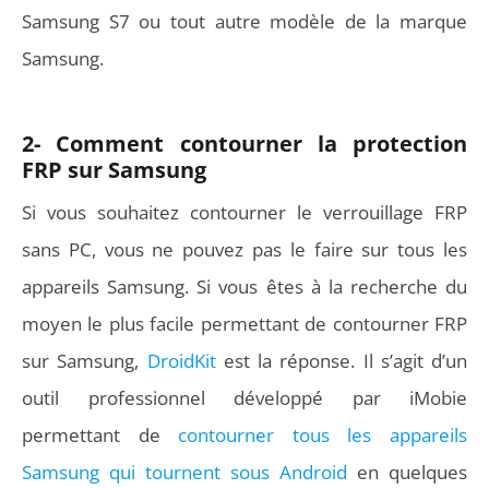
Samsung S7 ou tout autre modèle de la marque
Samsung.
2- Comment contourner la protection
FRP sur Samsung
Si vous souhaitez contourner le verrouillage FRP
sans PC, vous ne pouvez pas le faire sur tous les
appareils Samsung. Si vous êtes à la recherche du
moyen le plus facile permettant de contourner FRP
sur Samsung,
DroidKit
est la réponse. Il s’agit d’un
outil professionnel développé par iMobie
permettant de
contourner tous les appareils
Samsung qui tournent sous Android
en quelques