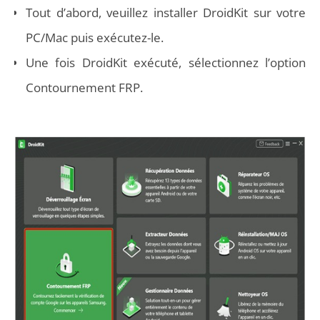
Tout d’abord, veuillez installer DroidKit sur votre
PC/Mac puis exécutez-le.
Une fois DroidKit exécuté, sélectionnez l’option
Contournement FRP.