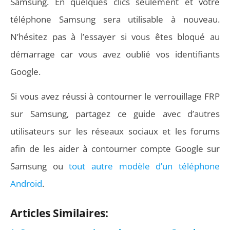
Samsung. En quelques clics seulement et votre
téléphone Samsung sera utilisable à nouveau.
N’hésitez pas à l’essayer si vous êtes bloqué au
démarrage car vous avez oublié vos identifiants
Google.
Si vous avez réussi à contourner le verrouillage FRP
sur Samsung, partagez ce guide avec d’autres
utilisateurs sur les réseaux sociaux et les forums
afin de les aider à contourner compte Google sur
Samsung ou
tout autre modèle d’un téléphone
Android
.
Articles Similaires: