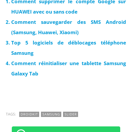
Comment supprimer le compte Google sur
HUAWEI avec ou sans code
Comment sauvegarder des SMS Android
(Samsung, Huawei, Xiaomi)
Top 5 logiciels de déblocages téléphone
Samsung
Comment réinitialiser une tablette Samsung
Galaxy Tab
TAGS:
DROIDKIT
SAMSUNG
SLIDER