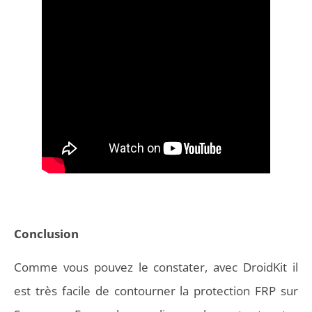
Conclusion
Comme vous pouvez le constater, avec DroidKit il
est très facile de contourner la protection FRP sur