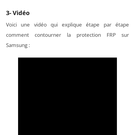
3- Vidéo
Voici une vidéo qui explique étape par étape
comment contourner la protection FRP sur
Samsung :