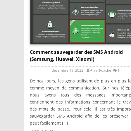
Comment sauvegarder des SMS Android
(Samsung, Huawei, Xiaomi)
décembre 19, 2022
Alain Roache
1
De nos jours, les gens utilisent de plus en plus 
comme moyen de communication. Sur nos télép
nous avons tous des messages important
contiennent des informations concernant le trav
des mots de passe. Pour cela, il est très impor
sauvegarder SMS Android afin de les préserver 
peut facilement […]