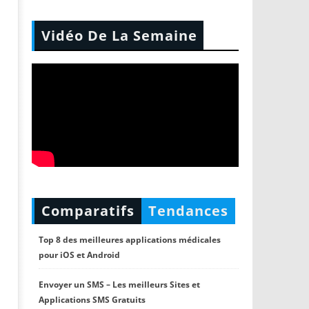
Vidéo De La Semaine
Comparatifs
Tendances
Top 8 des meilleures applications médicales
pour iOS et Android
Envoyer un SMS – Les meilleurs Sites et
Applications SMS Gratuits