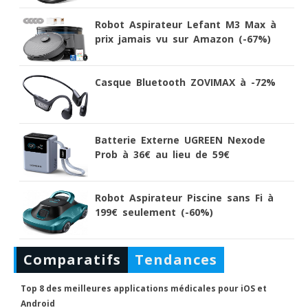
Robot Aspirateur Lefant M3 Max à
prix jamais vu sur Amazon (-67%)
Casque Bluetooth ZOVIMAX à -72%
Batterie Externe UGREEN Nexode
Prob à 36€ au lieu de 59€
Robot Aspirateur Piscine sans Fi à
199€ seulement (-60%)
Comparatifs
Tendances
Top 8 des meilleures applications médicales pour iOS et
Android