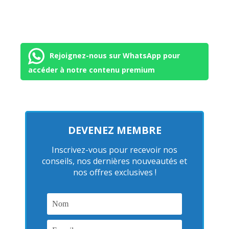
Rejoignez-nous sur WhatsApp pour
accéder à notre contenu premium
DEVENEZ MEMBRE
Inscrivez-vous pour recevoir nos
conseils, nos dernières nouveautés et
nos offres exclusives !