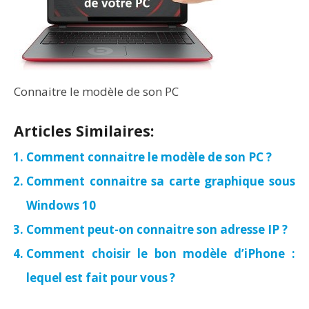
Connaitre le modèle de son PC
Articles Similaires:
Comment connaitre le modèle de son PC ?
Comment connaitre sa carte graphique sous
Windows 10
Comment peut-on connaitre son adresse IP ?
Comment choisir le bon modèle d’iPhone :
lequel est fait pour vous ?