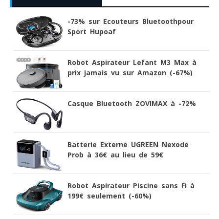
-73% sur Ecouteurs Bluetoothpour
Sport Hupoaf
Robot Aspirateur Lefant M3 Max à
prix jamais vu sur Amazon (-67%)
Casque Bluetooth ZOVIMAX à -72%
Batterie Externe UGREEN Nexode
Prob à 36€ au lieu de 59€
Robot Aspirateur Piscine sans Fi à
199€ seulement (-60%)