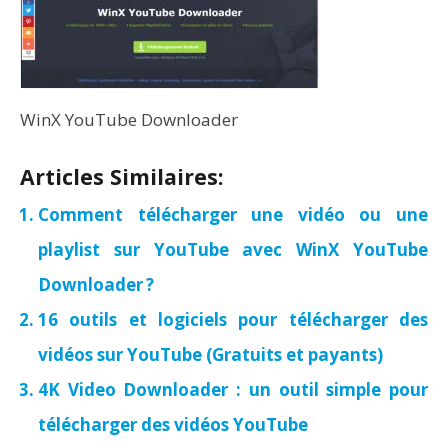
WinX YouTube Downloader
Articles Similaires:
Comment télécharger une vidéo ou une
playlist sur YouTube avec WinX YouTube
Downloader ?
16 outils et logiciels pour télécharger des
vidéos sur YouTube (Gratuits et payants)
4K Video Downloader : un outil simple pour
télécharger des vidéos YouTube