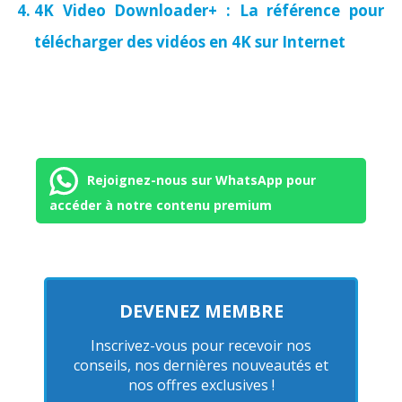
4K Video Downloader+ : La référence pour
télécharger des vidéos en 4K sur Internet
Rejoignez-nous sur WhatsApp pour
accéder à notre contenu premium
DEVENEZ MEMBRE
Inscrivez-vous pour recevoir nos
conseils, nos dernières nouveautés et
nos offres exclusives !