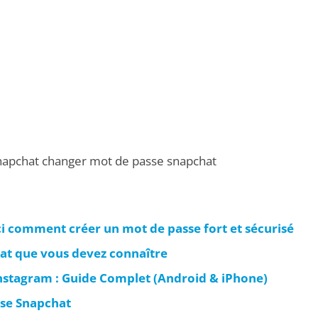
apchat changer mot de passe snapchat
i comment créer un mot de passe fort et sécurisé
hat que vous devez connaître
stagram : Guide Complet (Android & iPhone)
se Snapchat