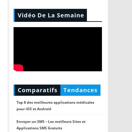
Vidéo De La Semaine
Comparatifs
Tendances
Top 8 des meilleures applications médicales
pour iOS et Android
Envoyer un SMS – Les meilleurs Sites et
Applications SMS Gratuits