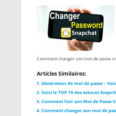
Comment changer son mot de passe sn
Articles Similaires:
Générateur de mot de passe – Voic
Voici le TOP 10 des astuces Snapc
Comment Voir son Mot de Passe In
Comment changer son mot de pas