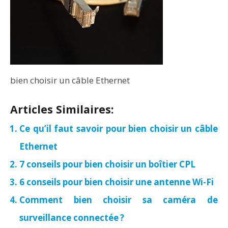
bien choisir un câble Ethernet
Articles Similaires:
Ce qu’il faut savoir pour bien choisir un câble
Ethernet
7 conseils pour bien choisir un boîtier CPL
6 conseils pour bien choisir une antenne Wi-Fi
Comment bien choisir sa caméra de
surveillance connectée ?