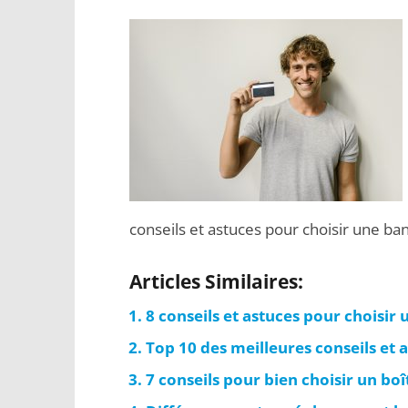
conseils et astuces pour choisir une ba
Articles Similaires:
8 conseils et astuces pour choisir 
Top 10 des meilleures conseils et 
7 conseils pour bien choisir un boî