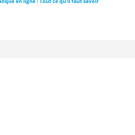
que en ligne : Tout ce qu’il faut savoir