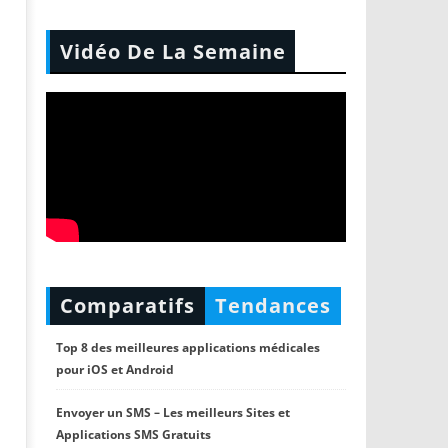
Vidéo De La Semaine
Comparatifs
Tendances
Top 8 des meilleures applications médicales
pour iOS et Android
Envoyer un SMS – Les meilleurs Sites et
Applications SMS Gratuits