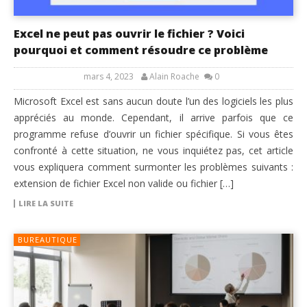
Excel ne peut pas ouvrir le fichier ? Voici
pourquoi et comment résoudre ce problème
mars 4, 2023
Alain Roache
0
Microsoft Excel est sans aucun doute l’un des logiciels les plus
appréciés au monde. Cependant, il arrive parfois que ce
programme refuse d’ouvrir un fichier spécifique. Si vous êtes
confronté à cette situation, ne vous inquiétez pas, cet article
vous expliquera comment surmonter les problèmes suivants :
extension de fichier Excel non valide ou fichier […]
LIRE LA SUITE
BUREAUTIQUE