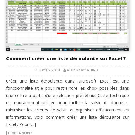
Comment créer une liste déroulante sur Excel ?
juillet 16, 2014
Alain Roache
0
Créer une liste déroulante dans Microsoft Excel est une
fonctionnalité utile pour restreindre les choix possibles dans
une cellule à partir d’une sélection prédéfinie. Cette technique
est couramment utilisée pour faciliter la saisie de données,
minimiser les erreurs de saisie et organiser efficacement les
informations. Voici comment créer une liste déroulante sur
Excel : Pour […]
LIRE LA SUITE