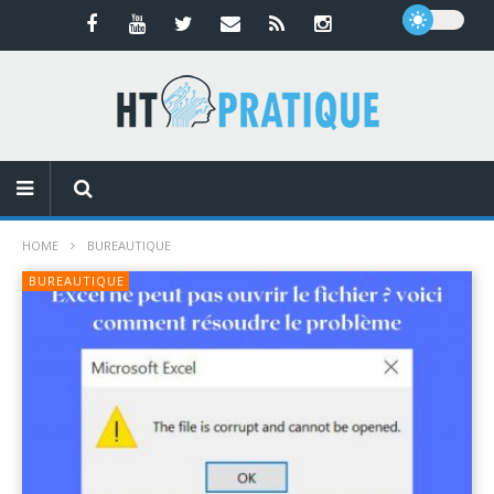
HOME
BUREAUTIQUE
BUREAUTIQUE