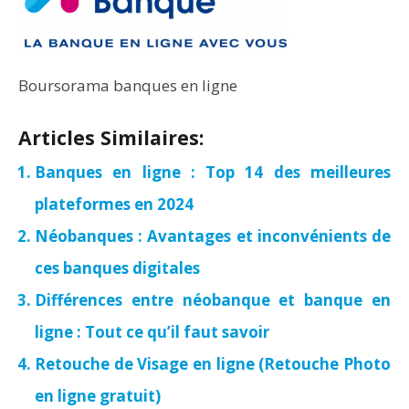
Boursorama banques en ligne
Articles Similaires:
Banques en ligne : Top 14 des meilleures
plateformes en 2024
Néobanques : Avantages et inconvénients de
ces banques digitales
Différences entre néobanque et banque en
ligne : Tout ce qu’il faut savoir
Retouche de Visage en ligne (Retouche Photo
en ligne gratuit)