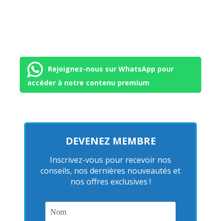
Rejoignez-nous sur WhatsApp pour
accéder à notre contenu premium
DEVENEZ MEMBRE
Inscrivez-vous pour recevoir nos
conseils, nos dernières nouveautés et
nos offres exclusives !