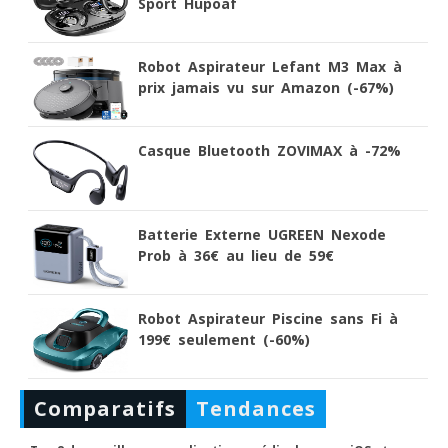
Sport Hupoaf
Robot Aspirateur Lefant M3 Max à
prix jamais vu sur Amazon (-67%)
Casque Bluetooth ZOVIMAX à -72%
Batterie Externe UGREEN Nexode
Prob à 36€ au lieu de 59€
Robot Aspirateur Piscine sans Fi à
199€ seulement (-60%)
Comparatifs
Tendances