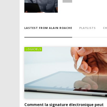
LASTEST FROM ALAIN ROACHE
PLAYLISTS
CH
LOGICIELS
Comment la signature électronique peut