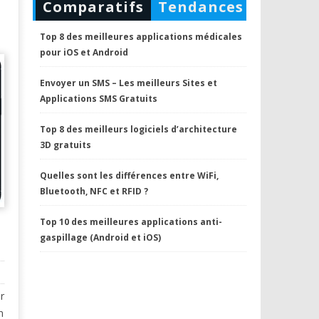
Comparatifs
Tendances
Top 8 des meilleures applications médicales
pour iOS et Android
Envoyer un SMS – Les meilleurs Sites et
Applications SMS Gratuits
Top 8 des meilleurs logiciels d’architecture
3D gratuits
Quelles sont les différences entre WiFi,
Bluetooth, NFC et RFID ?
Top 10 des meilleures applications anti-
gaspillage (Android et iOS)
r
n