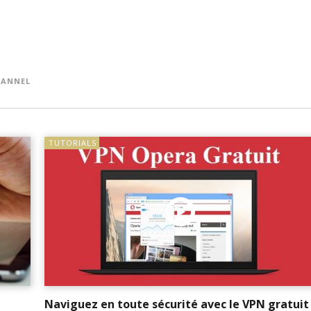
ANNEL
TUTORIALS
Naviguez en toute sécurité avec le VPN gratuit