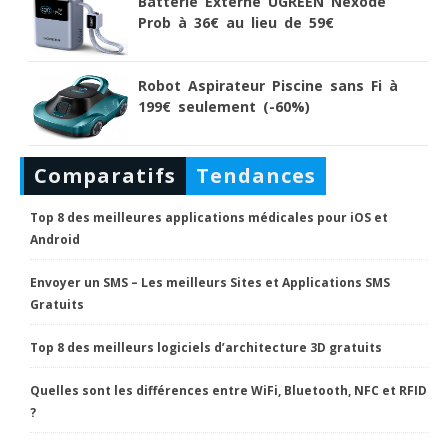
Batterie Externe UGREEN Nexode
Prob à 36€ au lieu de 59€
Robot Aspirateur Piscine sans Fi à
199€ seulement (-60%)
Comparatifs
Tendances
Top 8 des meilleures applications médicales pour iOS et
Android
Envoyer un SMS – Les meilleurs Sites et Applications SMS
Gratuits
Top 8 des meilleurs logiciels d’architecture 3D gratuits
Quelles sont les différences entre WiFi, Bluetooth, NFC et RFID
?