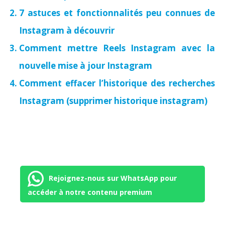
7 astuces et fonctionnalités peu connues de
Instagram à découvrir
Comment mettre Reels Instagram avec la
nouvelle mise à jour Instagram
Comment effacer l’historique des recherches
Instagram (supprimer historique instagram)
Rejoignez-nous sur WhatsApp pour
accéder à notre contenu premium