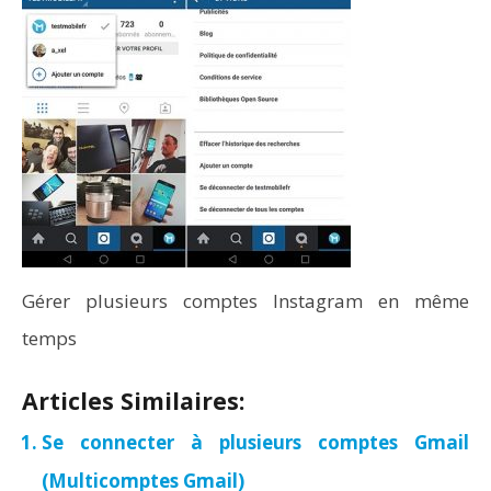
Gérer plusieurs comptes Instagram en même
temps
Articles Similaires:
Se connecter à plusieurs comptes Gmail
(Multicomptes Gmail)