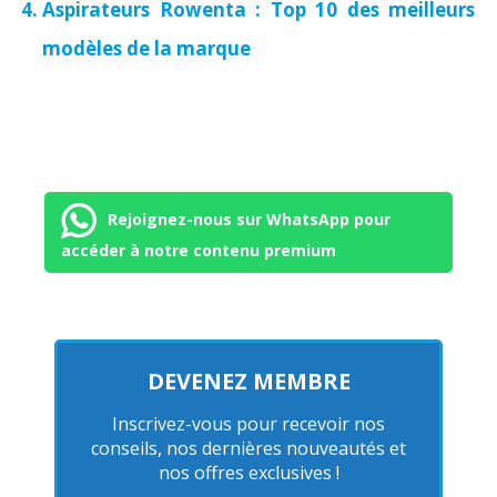
Aspirateurs Rowenta : Top 10 des meilleurs
modèles de la marque
Rejoignez-nous sur WhatsApp pour
accéder à notre contenu premium
DEVENEZ MEMBRE
Inscrivez-vous pour recevoir nos
conseils, nos dernières nouveautés et
nos offres exclusives !