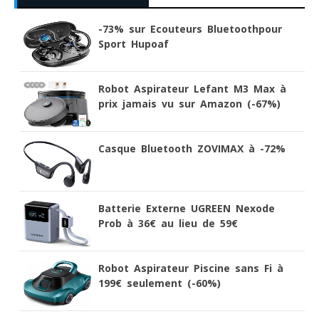
-73% sur Ecouteurs Bluetoothpour
Sport Hupoaf
Robot Aspirateur Lefant M3 Max à
prix jamais vu sur Amazon (-67%)
Casque Bluetooth ZOVIMAX à -72%
Batterie Externe UGREEN Nexode
Prob à 36€ au lieu de 59€
Robot Aspirateur Piscine sans Fi à
199€ seulement (-60%)