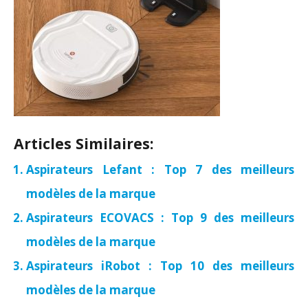
Articles Similaires:
Aspirateurs Lefant : Top 7 des meilleurs
modèles de la marque
Aspirateurs ECOVACS : Top 9 des meilleurs
modèles de la marque
Aspirateurs iRobot : Top 10 des meilleurs
modèles de la marque