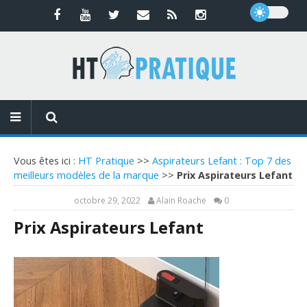
Vous êtes ici :
HT Pratique
>>
Aspirateurs Lefant : Top 7 des
meilleurs modèles de la marque
>>
Prix Aspirateurs Lefant
octobre 29, 2022
Alain Roache
0
Prix Aspirateurs Lefant