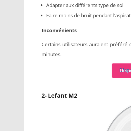
Adapter aux différents type de sol
Faire moins de bruit pendant l’aspirat
Inconvénients
Certains utilisateurs auraient préféré
minutes.
Disp
2- Lefant M2