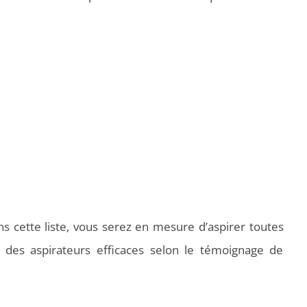
ans cette liste, vous serez en mesure d’aspirer toutes
 des aspirateurs efficaces selon le témoignage de