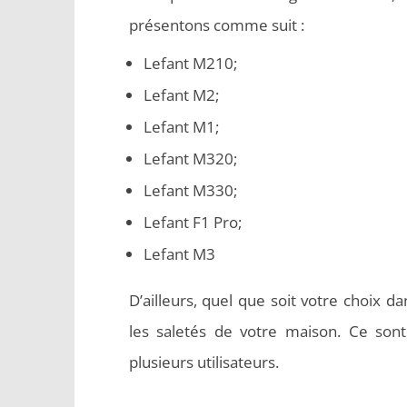
présentons comme suit :
Lefant M210;
Lefant M2;
Lefant M1;
Lefant M320;
Lefant M330;
Lefant F1 Pro;
Lefant M3
D’ailleurs, quel que soit votre choix d
les saletés de votre maison. Ce sont
plusieurs utilisateurs.