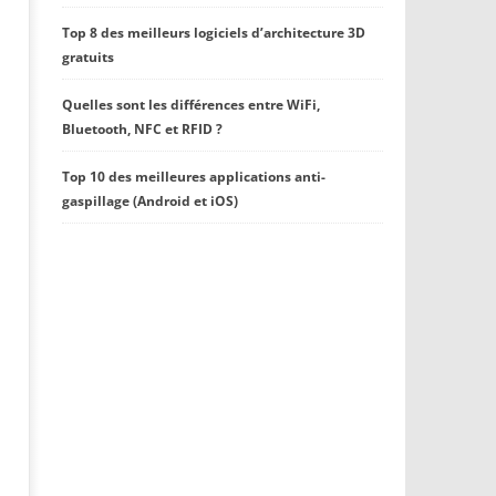
Top 8 des meilleurs logiciels d’architecture 3D
gratuits
Quelles sont les différences entre WiFi,
Bluetooth, NFC et RFID ?
Top 10 des meilleures applications anti-
gaspillage (Android et iOS)