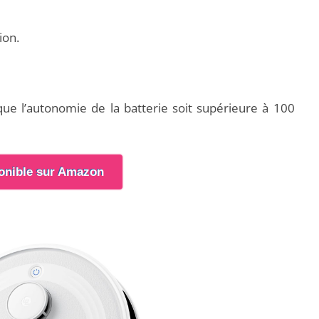
ion.
 que l’autonomie de la batterie soit supérieure à 100
onible sur Amazon