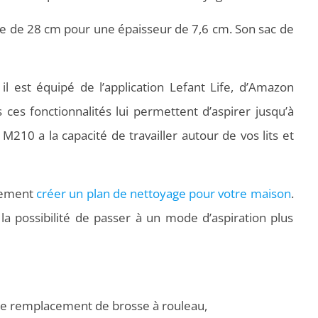
re de 28 cm pour une épaisseur de 7,6 cm. Son sac de
 il est équipé de l’application Lefant Life, d’Amazon
 ces fonctionnalités lui permettent d’aspirer jusqu’à
M210 a la capacité de travailler autour de vos lits et
ilement
créer un plan de nettoyage pour votre maison
.
a la possibilité de passer à un mode d’aspiration plus
s de remplacement de brosse à rouleau,