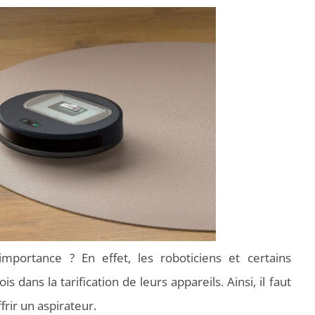
importance ? En effet, les roboticiens et certains
s dans la tarification de leurs appareils. Ainsi, il faut
rir un aspirateur.