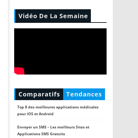
Vidéo De La Semaine
Comparatifs
Tendances
Top 8 des meilleures applications médicales
pour iOS et Android
Envoyer un SMS – Les meilleurs Sites et
Applications SMS Gratuits