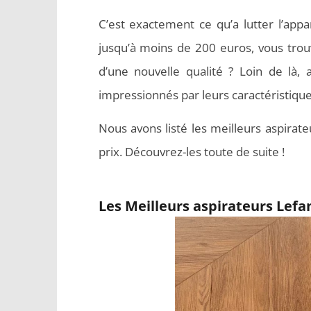
C’est exactement ce qu’a lutter l’appa
jusqu’à moins de 200 euros, vous trouv
d’une nouvelle qualité ? Loin de là, 
impressionnés par leurs caractéristiqu
Nous avons listé les meilleurs aspirate
prix. Découvrez-les toute de suite !
Les Meilleurs aspirateurs Lefa