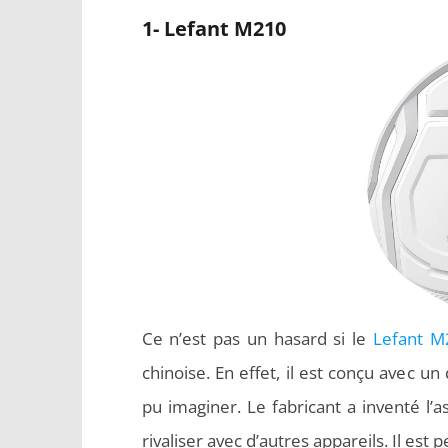
1- Lefant M210
Ce n’est pas un hasard si le
Lefant M
chinoise. En effet, il est conçu avec u
pu imaginer. Le fabricant a inventé l’as
rivaliser avec d’autres appareils. Il est