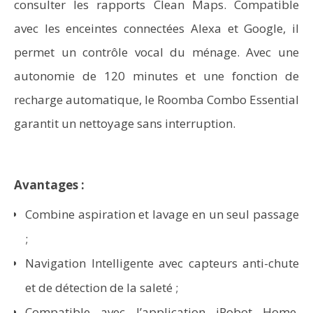
consulter les rapports Clean Maps. Compatible
avec les enceintes connectées Alexa et Google, il
permet un contrôle vocal du ménage. Avec une
autonomie de 120 minutes et une fonction de
recharge automatique, le Roomba Combo Essential
garantit un nettoyage sans interruption.
Avantages :
Combine aspiration et lavage en un seul passage
;
Navigation Intelligente avec capteurs anti-chute
et de détection de la saleté ;
Compatible avec l’application iRobot Home,