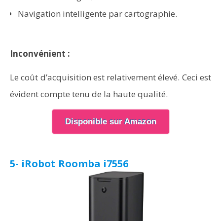
Navigation intelligente par cartographie.
Inconvénient :
Le coût d’acquisition est relativement élevé. Ceci est
évident compte tenu de la haute qualité.
Disponible sur Amazon
5- iRobot Roomba i7556