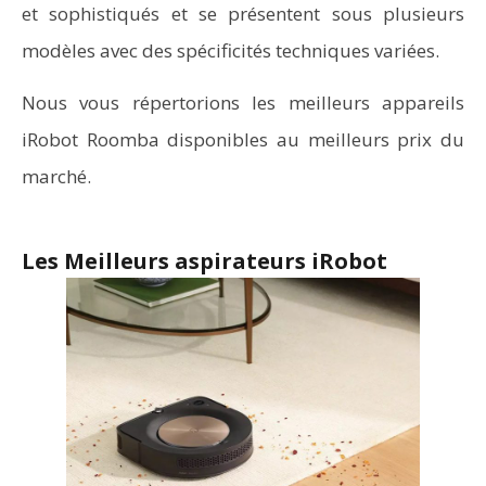
et sophistiqués et se présentent sous plusieurs
modèles avec des spécificités techniques variées.
Nous vous répertorions les meilleurs appareils
iRobot Roomba disponibles au meilleurs prix du
marché.
Les Meilleurs aspirateurs iRobot