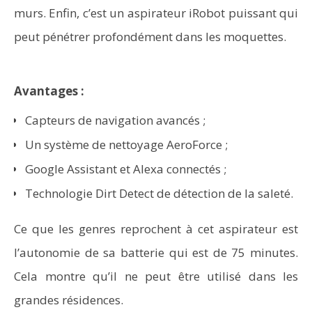
murs. Enfin, c’est un aspirateur iRobot puissant qui
peut pénétrer profondément dans les moquettes.
Avantages :
Capteurs de navigation avancés ;
Un système de nettoyage AeroForce ;
Google Assistant et Alexa connectés
;
Technologie Dirt Detect de détection de la saleté.
Ce que les genres reprochent à cet aspirateur est
l’autonomie de sa batterie qui est de 75 minutes.
Cela montre qu’il ne peut être utilisé dans les
grandes résidences.