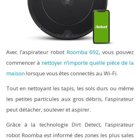
Avec l’aspirateur robot
Roomba 692
, vous pouvez
commencer à
nettoyer n’importe quelle pièce de la
maison
lorsque vous êtes connectés au Wi-Fi.
Tout en nettoyant les tapis, les sols durs ou même
les petites particules aux gros débris, l’aspirateur
peut détacher, soulever et aspirer.
Grâce à la technologie Dirt Detect, l’aspirateur
robot Roomba est informé des zones les plus sales