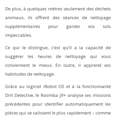
De plus, à quelques mètres seulement des déchets
animaux, ils offrent des séances de nettoyage
supplémentaires pour garder vos sols
impeccables.
Ce qui le distingue, c’est qu’il a la capacité de
suggérer les heures de nettoyage qui vous
conviennent le mieux. En outre, il apprend vos
habitudes de nettoyage.
Grâce au logiciel iRobot OS et à la fonctionnalité
Dirt Detective, le Roomba j9+ analyse ses missions
précédentes pour identifier automatiquement les
pièces qui se salissent le plus rapidement – comme