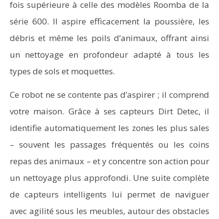
fois supérieure à celle des modèles Roomba de la
série 600. Il aspire efficacement la poussière, les
débris et même les poils d’animaux, offrant ainsi
un nettoyage en profondeur adapté à tous les
types de sols et moquettes.
Ce robot ne se contente pas d’aspirer ; il comprend
votre maison. Grâce à ses capteurs Dirt Detec, il
identifie automatiquement les zones les plus sales
– souvent les passages fréquentés ou les coins
repas des animaux – et y concentre son action pour
un nettoyage plus approfondi. Une suite complète
de capteurs intelligents lui permet de naviguer
avec agilité sous les meubles, autour des obstacles