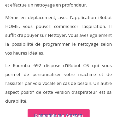
et effectue un nettoyage en profondeur.
Même en déplacement, avec l’application iRobot
HOME, vous pouvez commencer l’aspiration. Il
suffit d’appuyer sur Nettoyer. Vous avez également
la possibilité de programmer le nettoyage selon
vos heures idéales.
Le Roomba 692 dispose d’iRobot OS qui vous
permet de personnaliser votre machine et de
l’assister par voix vocale en cas de besoin. Un autre
aspect positif de cette version d’aspirateur est sa
durabilité.
Disponible sur Amazon