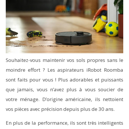
Souhaitez-vous maintenir vos sols propres sans le
moindre effort ? Les aspirateurs iRobot Roomba
sont faits pour vous ! Plus adorables et puissants
que jamais, vous n’avez plus à vous soucier de
votre ménage. D’origine américaine, ils nettoient
vos pièces avec précision depuis plus de 30 ans.
En plus de la performance, ils sont très intelligents