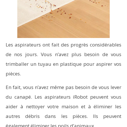
Les aspirateurs ont fait des progrès considérables
de nos jours. Vous n’avez plus besoin de vous
trimballer un tuyau en plastique pour aspirer vos
pièces.
En fait, vous n’avez même pas besoin de vous lever
du canapé. Les aspirateurs iRobot peuvent vous
aider à nettoyer votre maison et à éliminer les
autres débris dans les pièces. Ils peuvent
également éliminer les poils d’animaux.