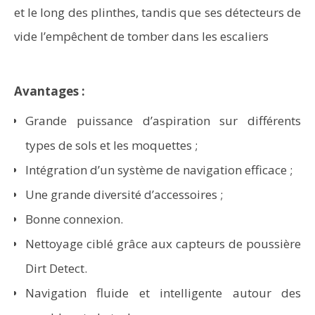
et le long des plinthes, tandis que ses détecteurs de
vide l’empêchent de tomber dans les escaliers
Avantages :
Grande puissance d’aspiration sur différents
types de sols et les moquettes ;
Intégration d’un système de navigation efficace ;
Une grande diversité d’accessoires ;
Bonne connexion.
Nettoyage ciblé grâce aux capteurs de poussière
Dirt Detect.
Navigation fluide et intelligente autour des