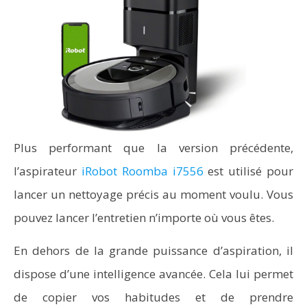
Plus performant que la version précédente,
l’aspirateur
iRobot Roomba i7556
est utilisé pour
lancer un nettoyage précis au moment voulu. Vous
pouvez lancer l’entretien n’importe où vous êtes.
En dehors de la grande puissance d’aspiration, il
dispose d’une intelligence avancée. Cela lui permet
de copier vos habitudes et de prendre