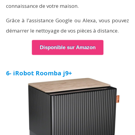
connaissance de votre maison.
Grâce à l’assistance Google ou Alexa, vous pouvez
démarrer le nettoyage de vos pièces à distance.
Disponible sur Amazon
6- iRobot Roomba j9+