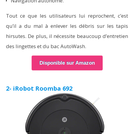
Navigation autonome.
Tout ce que les utilisateurs lui reprochent, c’est
qu’il a du mal à enlever les débris sur les tapis
hirsutes. De plus, il nécessite beaucoup d’entretien
des lingettes et du bac AutoWash.
Disponible sur Amazon
2- iRobot Roomba 692