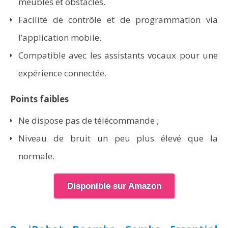
meubles et obstacles.
Facilité de contrôle et de programmation via
l’application mobile.
Compatible avec les assistants vocaux pour une
expérience connectée.
Points faibles
Ne dispose pas de télécommande ;
Niveau de bruit un peu plus élevé que la
normale.
Disponible sur Amazon