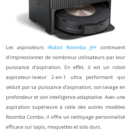
Les aspirateurs
iRobot Roomba j9+
continuent
d’impressionner de nombreux utilisateurs par leur
puissance d’aspiration. En effet, il est un robot
aspirateur-laveur 2-en-1 ultra performant qui
séduit par sa puissance d’aspiration, son lavage en
profondeur et son intelligence adaptative. Avec une
aspiration supérieure à celle des autres modèles
Roomba Combo, il offre un nettoyage personnalisé
efficace sur tapis, moquettes et sols durs.