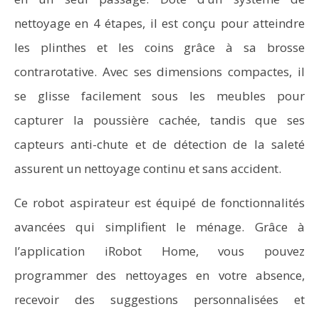
nettoyage en 4 étapes, il est conçu pour atteindre
les plinthes et les coins grâce à sa brosse
contrarotative. Avec ses dimensions compactes, il
se glisse facilement sous les meubles pour
capturer la poussière cachée, tandis que ses
capteurs anti-chute et de détection de la saleté
assurent un nettoyage continu et sans accident.
Ce robot aspirateur est équipé de fonctionnalités
avancées qui simplifient le ménage. Grâce à
l’application iRobot Home, vous pouvez
programmer des nettoyages en votre absence,
recevoir des suggestions personnalisées et