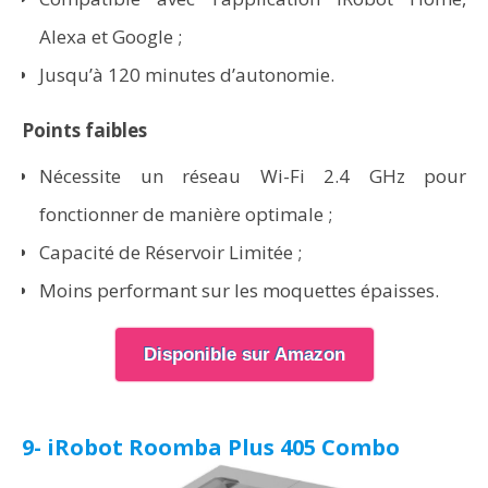
Alexa et Google ;
Jusqu’à 120 minutes d’autonomie.
Points faibles
Nécessite un réseau Wi-Fi 2.4 GHz pour
fonctionner de manière optimale ;
Capacité de Réservoir Limitée ;
Moins performant sur les moquettes épaisses.
Disponible sur Amazon
9- iRobot Roomba Plus 405 Combo