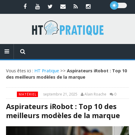
Vous êtes ici :
HT Pratique
>>
Aspirateurs iRobot : Top 10
des meilleurs modèles de la marque
septembre 21, 2025
Alain Roache
0
MATÉRIEL
Aspirateurs iRobot : Top 10 des
meilleurs modèles de la marque