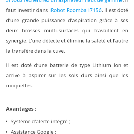
faut investir dans
iRobot Roomba i7156
. Il est doté
d’une grande puissance d’aspiration grâce à ses
deux brosses multi-surfaces qui travaillent en
synergie. L’une détecte et élimine la saleté et l’autre
la transfère dans la cuve.
Il est doté d’une batterie de type Lithium Ion et
arrive à aspirer sur les sols durs ainsi que les
moquettes.
Avantages :
Système d’alerte intégré ;
Assistance Google ;