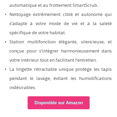
automatique et au frottement SmartScrub.
Nettoyage extrêmement ciblé et autonome qui
s’adapte à votre mode de vie et à la saleté
spécifique de votre habitat.
Station multifonction élégante, silencieuse, et
conçue pour s’intégrer harmonieusement dans
votre intérieur tout en facilitant l’entretien.
La lingette rétractable unique protège les tapis
pendant le lavage, évitant les humidifications
indésirables.
Disponible sur Amazon