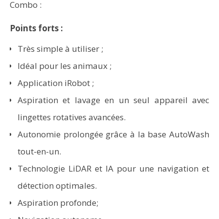
Combo :
Points forts :
Très simple à utiliser ;
Idéal pour les animaux ;
Application iRobot ;
Aspiration et lavage en un seul appareil avec
lingettes rotatives avancées.
Autonomie prolongée grâce à la base AutoWash
tout-en-un.
Technologie LiDAR et IA pour une navigation et
détection optimales.
Aspiration profonde;