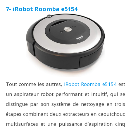
7- iRobot Roomba e5154
Tout comme les autres,
iRobot Roomba e5154
est
un aspirateur robot performant et intuitif, qui se
distingue par son système de nettoyage en trois
étapes combinant deux extracteurs en caoutchouc
multisurfaces et une puissance d’aspiration cinq