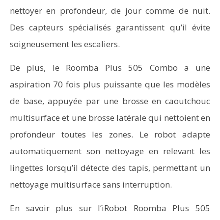
nettoyer en profondeur, de jour comme de nuit.
Des capteurs spécialisés garantissent qu’il évite
soigneusement les escaliers.
De plus, le Roomba Plus 505 Combo a une
aspiration 70 fois plus puissante que les modèles
de base, appuyée par une brosse en caoutchouc
multisurface et une brosse latérale qui nettoient en
profondeur toutes les zones. Le robot adapte
automatiquement son nettoyage en relevant les
lingettes lorsqu’il détecte des tapis, permettant un
nettoyage multisurface sans interruption.
En savoir plus sur l’iRobot Roomba Plus 505