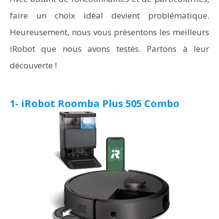
faire un choix idéal devient problématique.
Heureusement, nous vous présentons les meilleurs
iRobot que nous avons testés. Partons à leur
découverte !
1- iRobot Roomba Plus 505 Combo