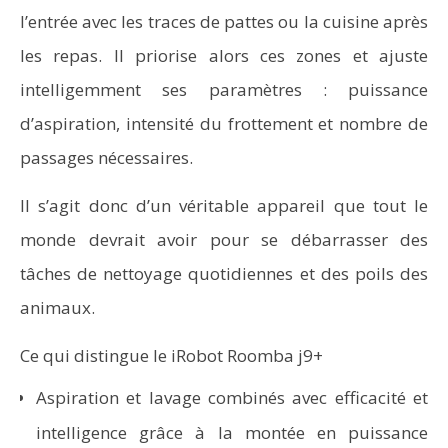
l’entrée avec les traces de pattes ou la cuisine après
les repas. Il priorise alors ces zones et ajuste
intelligemment ses paramètres : puissance
d’aspiration, intensité du frottement et nombre de
passages nécessaires.
Il s’agit donc d’un véritable appareil que tout le
monde devrait avoir pour se débarrasser des
tâches de nettoyage quotidiennes et des poils des
animaux.
Ce qui distingue le iRobot Roomba j9+
Aspiration et lavage combinés avec efficacité et
intelligence grâce à la montée en puissance