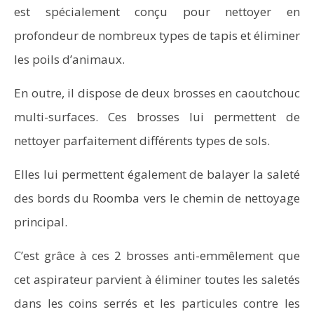
est spécialement conçu pour nettoyer en
profondeur de nombreux types de tapis et éliminer
les poils d’animaux.
En outre, il dispose de deux brosses en caoutchouc
multi-surfaces. Ces brosses lui permettent de
nettoyer parfaitement différents types de sols.
Elles lui permettent également de balayer la saleté
des bords du Roomba vers le chemin de nettoyage
principal.
C’est grâce à ces 2 brosses anti-emmêlement que
cet aspirateur parvient à éliminer toutes les saletés
dans les coins serrés et les particules contre les