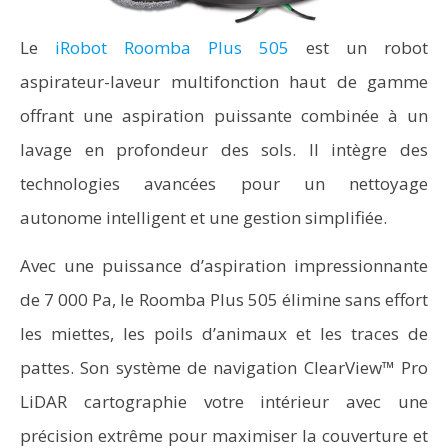
Le
iRobot Roomba Plus 505
est un robot
aspirateur-laveur multifonction haut de gamme
offrant une aspiration puissante combinée à un
lavage en profondeur des sols. Il intègre des
technologies avancées pour un nettoyage
autonome intelligent et une gestion simplifiée.
Avec une puissance d’aspiration impressionnante
de 7 000 Pa, le Roomba Plus 505 élimine sans effort
les miettes, les poils d’animaux et les traces de
pattes. Son système de navigation ClearView™ Pro
LiDAR cartographie votre intérieur avec une
précision extrême pour maximiser la couverture et