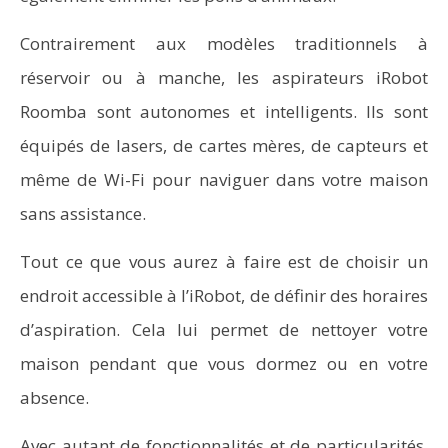
Contrairement aux modèles traditionnels à
réservoir ou à manche, les aspirateurs iRobot
Roomba sont autonomes et intelligents. Ils sont
équipés de lasers, de cartes mères, de capteurs et
même de Wi-Fi pour naviguer dans votre maison
sans assistance.
Tout ce que vous aurez à faire est de choisir un
endroit accessible à l’iRobot, de définir des horaires
d’aspiration. Cela lui permet de nettoyer votre
maison pendant que vous dormez ou en votre
absence.
Avec autant de fonctionnalités et de particularités,