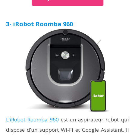
3- iRobot Roomba 960
L’iRobot Roomba 960
est un aspirateur robot qui
dispose d’un support Wi-Fi et Google Assistant. Il