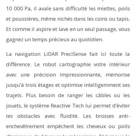
10 000 Pa, il avale sans difficulté les miettes, poils
et poussières, même nichés dans les coins ou tapis.
Et comme il aspire et lave en un seul passage, vous
gagnez un temps précieux au quotidien.
La navigation LiDAR PreciSense fait ici toute la
différence. Le robot cartographie votre intérieur
avec une précision impressionnante, mémorise
jusqu’à trois étages et optimise intelligemment ses
trajets. Plus besoin de ranger les câbles ou les
jouets, le système Reactive Tech lui permet d’éviter
les obstacles avec fluidité. Les brosses anti-
enchevêtrement empêchent les cheveux ou poils