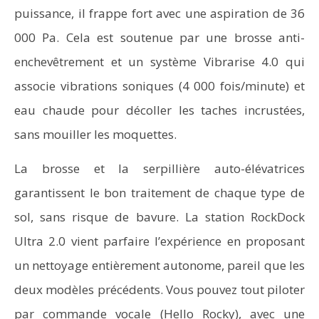
puissance, il frappe fort avec une aspiration de 36
000 Pa. Cela est soutenue par une brosse anti-
enchevêtrement et un système Vibrarise 4.0 qui
associe vibrations soniques (4 000 fois/minute) et
eau chaude pour décoller les taches incrustées,
sans mouiller les moquettes.
La brosse et la serpillière auto-élévatrices
garantissent le bon traitement de chaque type de
sol, sans risque de bavure. La station RockDock
Ultra 2.0 vient parfaire l’expérience en proposant
un nettoyage entièrement autonome, pareil que les
deux modèles précédents. Vous pouvez tout piloter
par commande vocale (Hello Rocky), avec une