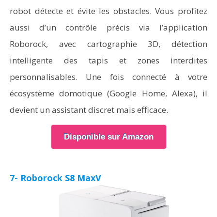
robot détecte et évite les obstacles. Vous profitez
aussi d’un contrôle précis via l’application
Roborock, avec cartographie 3D, détection
intelligente des tapis et zones interdites
personnalisables. Une fois connecté à votre
écosystème domotique (Google Home, Alexa), il
devient un assistant discret mais efficace.
Disponible sur Amazon
7- Roborock S8 MaxV