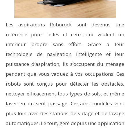
Les aspirateurs Roborock sont devenus une
référence pour celles et ceux qui veulent un
intérieur propre sans effort. Grâce à leur
technologie de navigation intelligente et leur
puissance d’aspiration, ils s’occupent du ménage
pendant que vous vaquez à vos occupations. Ces
robots sont conçus pour détecter les obstacles,
nettoyer efficacement tous types de sols, et même
laver en un seul passage. Certains modèles vont
plus loin avec des stations de vidage et de lavage
automatiques. Le tout, géré depuis une application