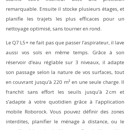
remarquable. Ensuite il stocke plusieurs étages, et
planifie les trajets les plus efficaces pour un
nettoyage optimisé, sans tourner en rond.
Le Q7 L5+ ne fait pas que passer l’aspirateur, il lave
aussi vos sols en même temps. Grâce à son
réservoir d’eau réglable sur 3 niveaux, il adapte
son passage selon la nature de vos surfaces, tout
en couvrant jusqu’à 220 m² en une seule charge. Il
franchit sans effort les seuils jusqu’à 2 cm et
s’adapte à votre quotidien grâce à l’application
mobile Roborock. Vous pouvez définir des zones
interdites, planifier le ménage à distance, ou le