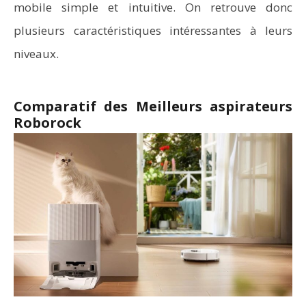
mobile simple et intuitive. On retrouve donc
plusieurs caractéristiques intéressantes à leurs
niveaux.
Comparatif des Meilleurs aspirateurs
Roborock