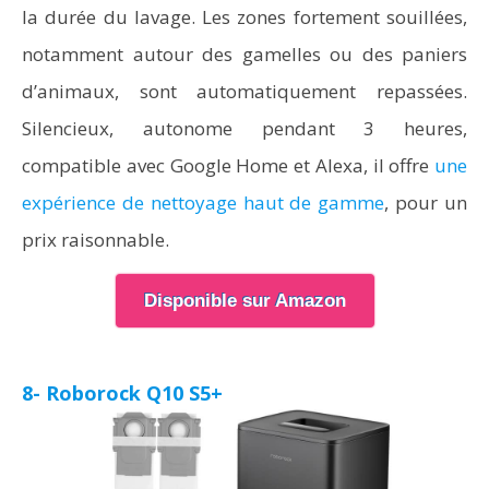
la durée du lavage. Les zones fortement souillées,
notamment autour des gamelles ou des paniers
d’animaux, sont automatiquement repassées.
Silencieux, autonome pendant 3 heures,
compatible avec Google Home et Alexa, il offre
une
expérience de nettoyage haut de gamme
, pour un
prix raisonnable.
Disponible sur Amazon
8- Roborock Q10 S5+