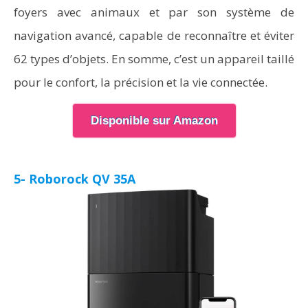
foyers avec animaux et par son système de
navigation avancé, capable de reconnaître et éviter
62 types d’objets. En somme, c’est un appareil taillé
pour le confort, la précision et la vie connectée.
Disponible sur Amazon
5- Roborock QV 35A