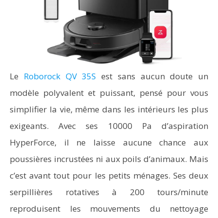
Le
Roborock QV 35S
est sans aucun doute un
modèle polyvalent et puissant, pensé pour vous
simplifier la vie, même dans les intérieurs les plus
exigeants. Avec ses 10000 Pa d’aspiration
HyperForce, il ne laisse aucune chance aux
poussières incrustées ni aux poils d’animaux. Mais
c’est avant tout pour les petits ménages. Ses deux
serpillières rotatives à 200 tours/minute
reproduisent les mouvements du nettoyage