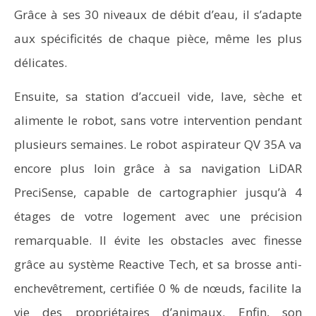
Grâce à ses 30 niveaux de débit d’eau, il s’adapte
aux spécificités de chaque pièce, même les plus
délicates.
Ensuite, sa station d’accueil vide, lave, sèche et
alimente le robot, sans votre intervention pendant
plusieurs semaines. Le robot aspirateur QV 35A va
encore plus loin grâce à sa navigation LiDAR
PreciSense, capable de cartographier jusqu’à 4
étages de votre logement avec une précision
remarquable. Il évite les obstacles avec finesse
grâce au système Reactive Tech, et sa brosse anti-
enchevêtrement, certifiée 0 % de nœuds, facilite la
vie des propriétaires d’animaux. Enfin, son