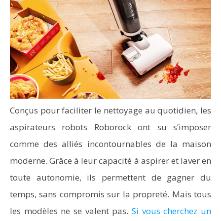
Conçus pour faciliter le nettoyage au quotidien, les
aspirateurs robots Roborock ont su s’imposer
comme des alliés incontournables de la maison
moderne. Grâce à leur capacité à aspirer et laver en
toute autonomie, ils permettent de gagner du
temps, sans compromis sur la propreté. Mais tous
les modèles ne se valent pas.
Si vous cherchez un