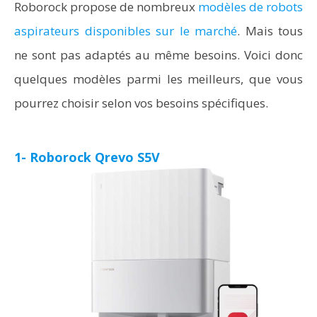
Roborock propose de nombreux
modèles de robots
aspirateurs disponibles sur le marché
. Mais tous
ne sont pas adaptés au même besoins. Voici donc
quelques modèles parmi les meilleurs, que vous
pourrez choisir selon vos besoins spécifiques.
1- Roborock Qrevo S5V