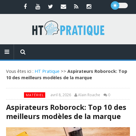
Vous êtes ici :
HT Pratique
>>
Aspirateurs Roborock: Top
10 des meilleurs modèles de la marque
avril 8, 2026
Alain Roache
0
MATÉRIEL
Aspirateurs Roborock: Top 10 des
meilleurs modèles de la marque