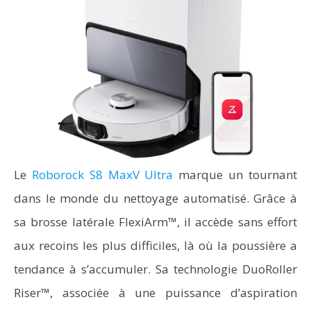
Le
Roborock S8 MaxV Ultra
marque un tournant
dans le monde du nettoyage automatisé. Grâce à
sa brosse latérale FlexiArm™, il accède sans effort
aux recoins les plus difficiles, là où la poussière a
tendance à s’accumuler. Sa technologie DuoRoller
Riser™, associée à une puissance d’aspiration