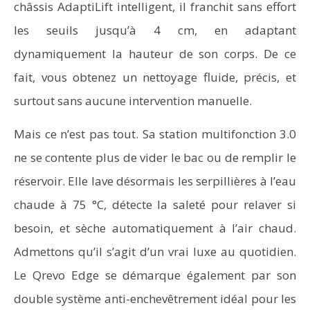
châssis AdaptiLift intelligent, il franchit sans effort
les seuils jusqu’à 4 cm, en adaptant
dynamiquement la hauteur de son corps. De ce
fait, vous obtenez un nettoyage fluide, précis, et
surtout sans aucune intervention manuelle.
Mais ce n’est pas tout. Sa station multifonction 3.0
ne se contente plus de vider le bac ou de remplir le
réservoir. Elle lave désormais les serpillières à l’eau
chaude à 75 °C, détecte la saleté pour relaver si
besoin, et sèche automatiquement à l’air chaud.
Admettons qu’il s’agit d’un vrai luxe au quotidien.
Le Qrevo Edge se démarque également par son
double système anti-enchevêtrement idéal pour les