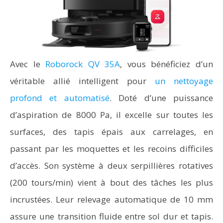
Avec le
Roborock QV 35A
, vous bénéficiez d’un
véritable allié intelligent pour
un nettoyage
profond et automatisé
. Doté d’une puissance
d’aspiration de 8000 Pa, il excelle sur toutes les
surfaces, des tapis épais aux carrelages, en
passant par les moquettes et les recoins difficiles
d’accès. Son système à deux serpillières rotatives
(200 tours/min) vient à bout des tâches les plus
incrustées. Leur relevage automatique de 10 mm
assure une transition fluide entre sol dur et tapis.