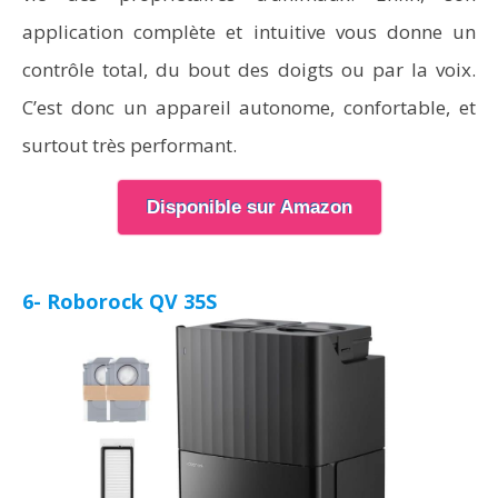
application complète et intuitive vous donne un
contrôle total, du bout des doigts ou par la voix.
C’est donc un appareil autonome, confortable, et
surtout très performant.
Disponible sur Amazon
6- Roborock QV 35S