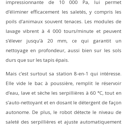
impressionnante de 10 000 Pa, lui permet
d’éliminer efficacement les saletés, y compris les
poils d’animaux souvent tenaces. Les modules de
lavage vibrent à 4 000 tours/minute et peuvent
s’élever jusqu’à 20 mm, ce qui garantit un
nettoyage en profondeur, aussi bien sur les sols
durs que sur les tapis épais.
Mais c’est surtout sa station 8-en-1 qui intéresse.
Elle vide le bac à poussière, remplit le réservoir
d’eau, lave et sèche les serpillières à 60 °C, tout en
s’auto-nettoyant et en dosant le détergent de façon
autonome. De plus, le robot détecte le niveau de
saleté des serpillières et ajuste automatiquement