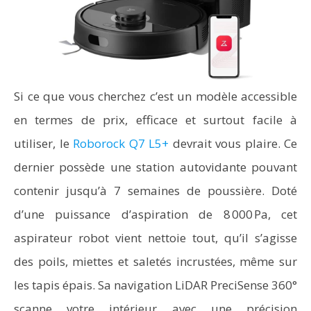
Si ce que vous cherchez c’est un modèle accessible
en termes de prix, efficace et surtout facile à
utiliser, le
Roborock Q7 L5+
devrait vous plaire. Ce
dernier possède une station autovidante pouvant
contenir jusqu’à 7 semaines de poussière. Doté
d’une puissance d’aspiration de 8 000 Pa, cet
aspirateur robot vient nettoie tout, qu’il s’agisse
des poils, miettes et saletés incrustées, même sur
les tapis épais. Sa navigation LiDAR PreciSense 360°
scanne votre intérieur avec une précision