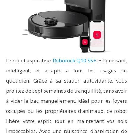
Le robot aspirateur
Roborock Q10 S5+
est puissant,
intelligent, et adapté à tous les usages du
quotidien. Grâce à sa station autovidante, vous
profitez de sept semaines de tranquillité, sans avoir
à vider le bac manuellement. Idéal pour les foyers
occupés ou les propriétaires d’animaux, ce robot
libère votre esprit tout en maintenant vos sols
impeccables. Avec une puissance d’aspiration de