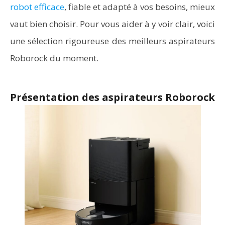
robot efficace
, fiable et adapté à vos besoins, mieux
vaut bien choisir. Pour vous aider à y voir clair, voici
une sélection rigoureuse des meilleurs aspirateurs
Roborock du moment.
Présentation des aspirateurs Roborock