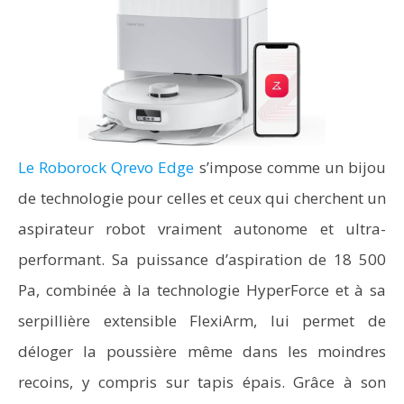
Le Roborock Qrevo Edge
s’impose comme un bijou
de technologie pour celles et ceux qui cherchent un
aspirateur robot vraiment autonome et ultra-
performant. Sa puissance d’aspiration de 18 500
Pa, combinée à la technologie HyperForce et à sa
serpillière extensible FlexiArm, lui permet de
déloger la poussière même dans les moindres
recoins, y compris sur tapis épais. Grâce à son