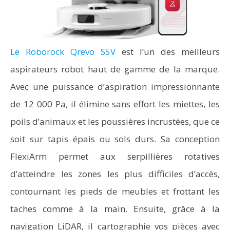
Le Roborock Qrevo S5V
est l’un des meilleurs
aspirateurs robot haut de gamme de la marque.
Avec une puissance d’aspiration impressionnante
de 12 000 Pa, il élimine sans effort les miettes, les
poils d’animaux et les poussières incrustées, que ce
soit sur tapis épais ou sols durs. Sa conception
FlexiArm permet aux serpillières rotatives
d’atteindre les zones les plus difficiles d’accès,
contournant les pieds de meubles et frottant les
taches comme à la main. Ensuite, grâce à la
navigation LiDAR, il cartographie vos pièces avec