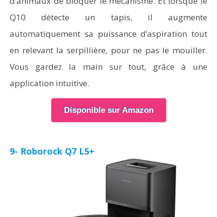
d’animaux de bloquer le mécanisme. Et lorsque le
Q10 détecte un tapis, il augmente
automatiquement sa puissance d’aspiration tout
en relevant la serpillière, pour ne pas le mouiller.
Vous gardez la main sur tout, grâce à une
application intuitive.
Disponible sur Amazon
9- Roborock Q7 L5+