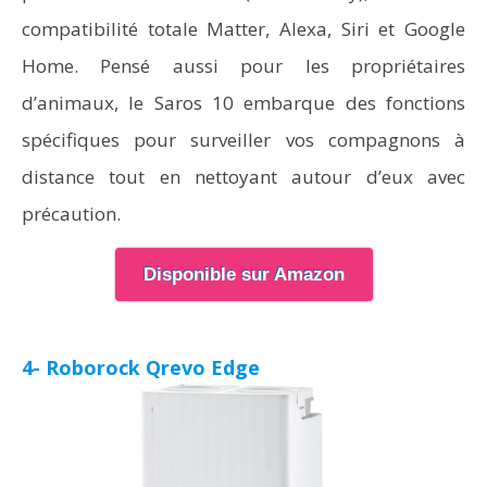
compatibilité totale Matter, Alexa, Siri et Google
Home. Pensé aussi pour les propriétaires
d’animaux, le Saros 10 embarque des fonctions
spécifiques pour surveiller vos compagnons à
distance tout en nettoyant autour d’eux avec
précaution.
Disponible sur Amazon
4- Roborock Qrevo Edge