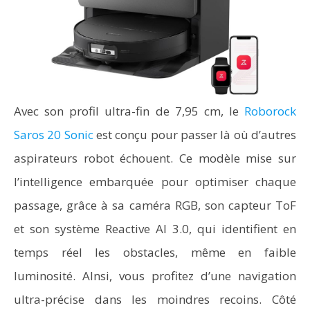
Avec son profil ultra-fin de 7,95 cm, le
Roborock
Saros 20 Sonic
est conçu pour passer là où d’autres
aspirateurs robot échouent. Ce modèle mise sur
l’intelligence embarquée pour optimiser chaque
passage, grâce à sa caméra RGB, son capteur ToF
et son système Reactive AI 3.0, qui identifient en
temps réel les obstacles, même en faible
luminosité. AInsi, vous profitez d’une navigation
ultra-précise dans les moindres recoins. Côté