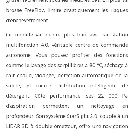
brosse FreeFlow limite drastiquement les risques
d’enchevêtrement.
Ce modèle va encore plus loin avec sa station
multifonction 4.0, véritable centre de commande
autonome. Vous pouvez profiter des fonctions
comme le lavage des serpillières à 80 °C, séchage à
l’air chaud, vidange, détection automatique de la
saleté, et même distribution intelligente de
détergent. Côté performance, ses 22 000 Pa
d’aspiration permettent un nettoyage en
profondeur. Son système StarSight 2.0, couplé à un
LiDAR 3D à double émetteur, offre une navigation