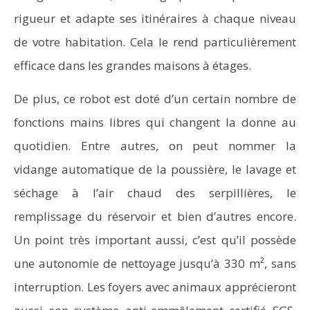
rigueur et adapte ses itinéraires à chaque niveau
de votre habitation. Cela le rend particulièrement
efficace dans les grandes maisons à étages.
De plus, ce robot est doté d’un certain nombre de
fonctions mains libres qui changent la donne au
quotidien. Entre autres, on peut nommer la
vidange automatique de la poussière, le lavage et
séchage à l’air chaud des serpillières, le
remplissage du réservoir et bien d’autres encore.
Un point très important aussi, c’est qu’il possède
une autonomie de nettoyage jusqu’à 330 m², sans
interruption. Les foyers avec animaux apprécieront