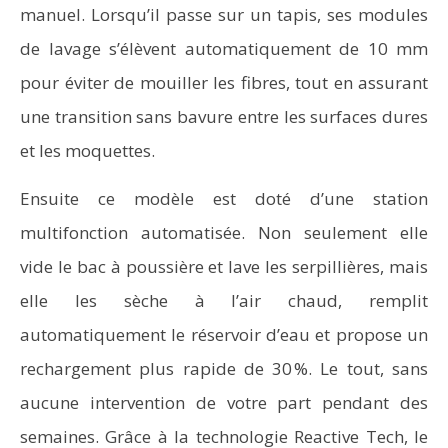
manuel. Lorsqu’il passe sur un tapis, ses modules
de lavage s’élèvent automatiquement de 10 mm
pour éviter de mouiller les fibres, tout en assurant
une transition sans bavure entre les surfaces dures
et les moquettes.
Ensuite ce modèle est doté d’une station
multifonction automatisée. Non seulement elle
vide le bac à poussière et lave les serpillières, mais
elle les sèche à l’air chaud, remplit
automatiquement le réservoir d’eau et propose un
rechargement plus rapide de 30 %. Le tout, sans
aucune intervention de votre part pendant des
semaines. Grâce à la technologie Reactive Tech, le