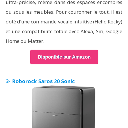
ultra-précise, même dans des espaces encombrés
ou sous les meubles. Pour couronner le tout, il est
doté d’une commande vocale intuitive (Hello Rocky)
et une compatibilité totale avec Alexa, Siri, Google
Home ou Matter.
Disponible sur Amazon
3- Roborock Saros 20 Sonic