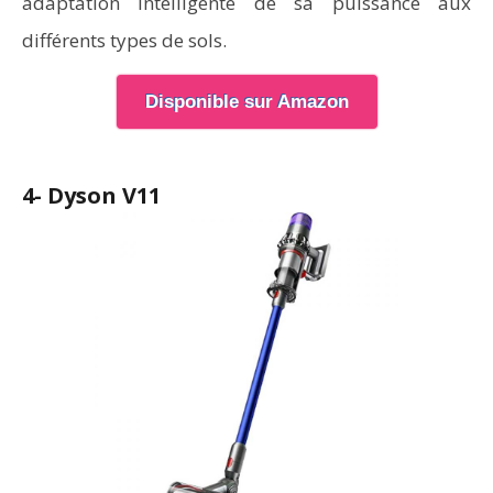
adaptation intelligente de sa puissance aux
différents types de sols.
Disponible sur Amazon
4- Dyson V11