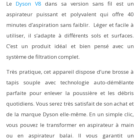
Le
Dyson V8
dans sa version sans fil est un
aspirateur puissant et polyvalent qui offre 40
minutes d’aspiration sans faiblir. Léger et facile à
utiliser, il s’adapte à différents sols et surfaces.
C’est un produit idéal et bien pensé avec un
système de filtration complet.
Très pratique, cet appareil dispose d’une brosse à
tapis souple avec technologie auto-démêlante
parfaite pour enlever la poussière et les débris
quotidiens. Vous serez très satisfait de son achat et
de la marque Dyson elle-même. En un simple clic,
vous pouvez le transformer en aspirateur à main
ou en aspirateur balai. Il vous garantit un