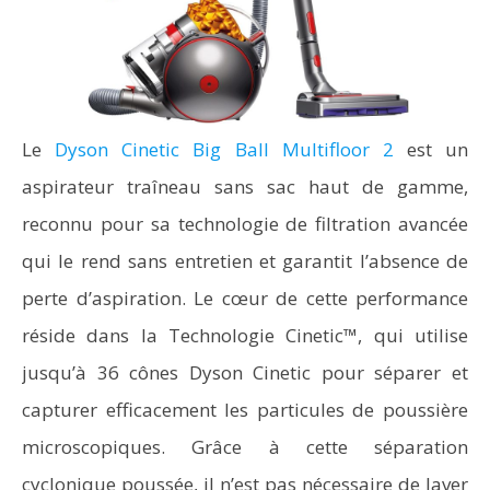
Le
Dyson Cinetic Big Ball Multifloor 2
est un
aspirateur traîneau sans sac haut de gamme,
reconnu pour sa technologie de filtration avancée
qui le rend sans entretien et garantit l’absence de
perte d’aspiration. Le cœur de cette performance
réside dans la Technologie Cinetic™, qui utilise
jusqu’à 36 cônes Dyson Cinetic pour séparer et
capturer efficacement les particules de poussière
microscopiques. Grâce à cette séparation
cyclonique poussée, il n’est pas nécessaire de laver