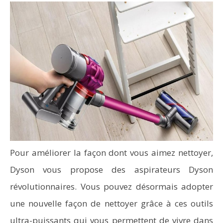
Pour améliorer la façon dont vous aimez nettoyer,
Dyson vous propose des aspirateurs Dyson
révolutionnaires. Vous pouvez désormais adopter
une nouvelle façon de nettoyer grâce à ces outils
ultra-puissants qui vous permettent de vivre dans