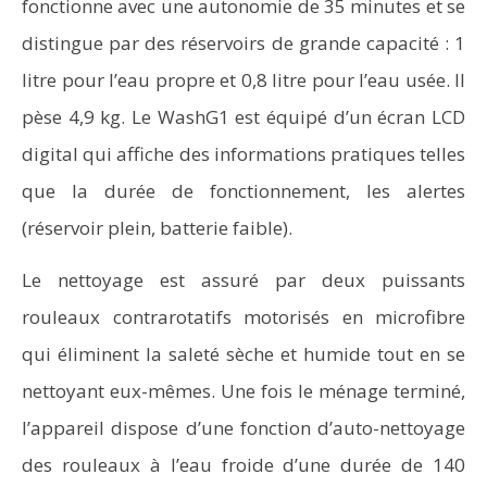
fonctionne avec une autonomie de 35 minutes et se
distingue par des réservoirs de grande capacité : 1
litre pour l’eau propre et 0,8 litre pour l’eau usée. Il
pèse 4,9 kg. Le WashG1 est équipé d’un écran LCD
digital qui affiche des informations pratiques telles
que la durée de fonctionnement, les alertes
(réservoir plein, batterie faible).
Le nettoyage est assuré par deux puissants
rouleaux contrarotatifs motorisés en microfibre
qui éliminent la saleté sèche et humide tout en se
nettoyant eux-mêmes. Une fois le ménage terminé,
l’appareil dispose d’une fonction d’auto-nettoyage
des rouleaux à l’eau froide d’une durée de 140