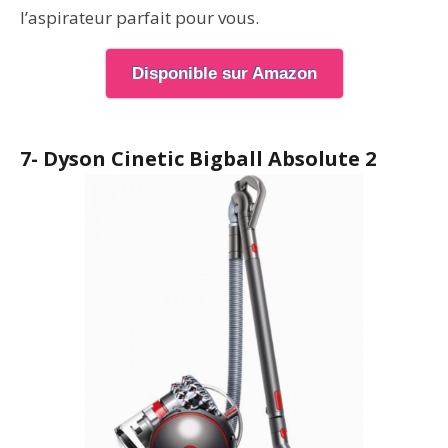
l’aspirateur parfait pour vous.
Disponible sur Amazon
7- Dyson Cinetic Bigball Absolute 2