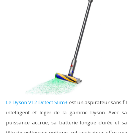
Le Dyson V12 Detect Slim+
est un aspirateur sans fil
intelligent et léger de la gamme Dyson. Avec sa
puissance accrue, sa batterie longue durée et sa
tête de nettoyage optique, cet aspirateur offre une