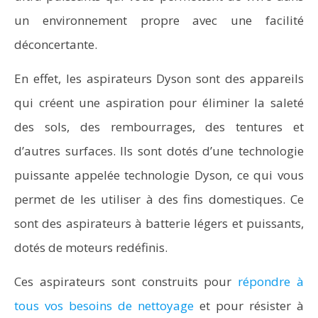
un environnement propre avec une facilité
déconcertante.
En effet, les aspirateurs Dyson sont des appareils
qui créent une aspiration pour éliminer la saleté
des sols, des rembourrages, des tentures et
d’autres surfaces. Ils sont dotés d’une technologie
puissante appelée technologie Dyson, ce qui vous
permet de les utiliser à des fins domestiques. Ce
sont des aspirateurs à batterie légers et puissants,
dotés de moteurs redéfinis.
Ces aspirateurs sont construits pour
répondre à
tous vos besoins de nettoyage
et pour résister à