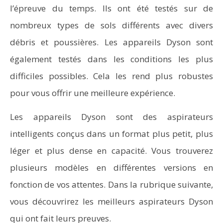
l’épreuve du temps. Ils ont été testés sur de
nombreux types de sols différents avec divers
débris et poussières. Les appareils Dyson sont
également testés dans les conditions les plus
difficiles possibles. Cela les rend plus robustes
pour vous offrir une meilleure expérience.
Les appareils Dyson sont des aspirateurs
intelligents conçus dans un format plus petit, plus
léger et plus dense en capacité. Vous trouverez
plusieurs modèles en différentes versions en
fonction de vos attentes. Dans la rubrique suivante,
vous découvrirez les meilleurs aspirateurs Dyson
qui ont fait leurs preuves.