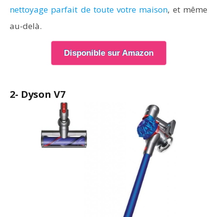
nettoyage parfait de toute votre maison
, et même
au-delà.
Disponible sur Amazon
2- Dyson V7