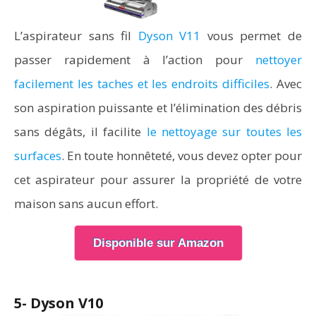
L’aspirateur sans fil
Dyson V11
vous permet de
passer rapidement à l’action pour
nettoyer
facilement les taches et les endroits difficiles
. Avec
son aspiration puissante et l’élimination des débris
sans dégâts, il facilite
le nettoyage sur toutes les
surfaces
. En toute honnêteté, vous devez opter pour
cet aspirateur pour assurer la propriété de votre
maison sans aucun effort.
Disponible sur Amazon
5- Dyson V10