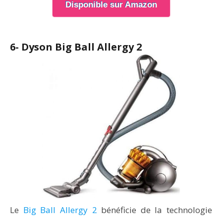
Disponible sur Amazon
6- Dyson Big Ball Allergy 2
Le
Big Ball Allergy 2
bénéficie de la technologie