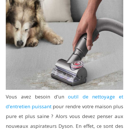
Vous avez besoin d’un
outil de nettoyage et
d’entretien puissant
pour rendre votre maison plus
pure et plus saine ? Alors vous devez penser aux
nouveaux aspirateurs Dyson. En effet, ce sont des