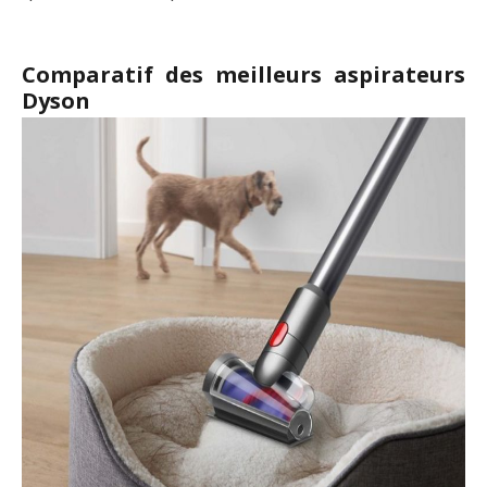
Comparatif des meilleurs aspirateurs
Dyson