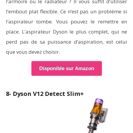
l’armoire ou le radiateur ? Il vous suffit d’utiliser
l’embout plat flexible. Ce n’est pas un problème si
l’aspirateur tombe. Vous pouvez le remettre en
place. L’aspirateur Dyson le plus complet, qui ne
perd pas de sa puissance d’aspiration, est celui
que vous devez choisir.
Disponible sur Amazon
8- Dyson V12 Detect Slim+