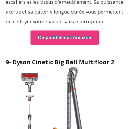
escaliers et les tissus d’ameublement. Sa puissance
accrue et sa batterie longue durée vous permettent
de nettoyer votre maison sans interruption.
Disponible sur Amazon
9- Dyson Cinetic Big Ball Multifloor 2