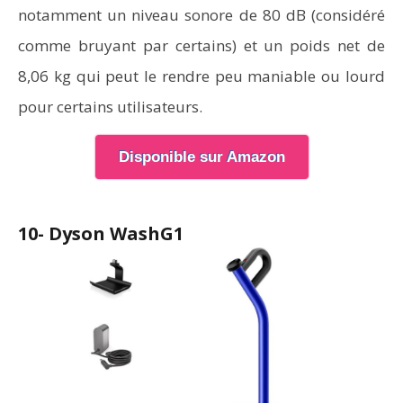
notamment un niveau sonore de 80 dB (considéré
comme bruyant par certains) et un poids net de
8,06 kg qui peut le rendre peu maniable ou lourd
pour certains utilisateurs.
Disponible sur Amazon
10- Dyson WashG1