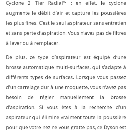
Cyclone 2 Tier Radial™ : en effet, le cyclone
augmente le débit d’air et capture les poussières
les plus fines. C’est le seul aspirateur sans entretien
et sans perte d’aspiration. Vous n’avez pas de filtres
à laver ou à remplacer.
De plus, ce type d’aspirateur est équipé d’une
brosse automatique multi-surfaces, qui s’adapte à
différents types de surfaces. Lorsque vous passez
d’un carrelage dur à une moquette, vous n’avez pas
besoin de régler manuellement la brosse
d’aspiration. Si vous êtes à la recherche d’un
aspirateur qui élimine vraiment toute la poussière
pour que votre nez ne vous gratte pas, ce Dyson est