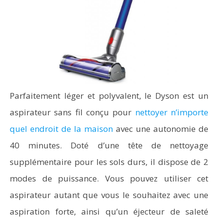
Parfaitement léger et polyvalent, le Dyson est un
aspirateur sans fil conçu pour
nettoyer n’importe
quel endroit de la maison
avec une autonomie de
40 minutes. Doté d’une tête de nettoyage
supplémentaire pour les sols durs, il dispose de 2
modes de puissance. Vous pouvez utiliser cet
aspirateur autant que vous le souhaitez avec une
aspiration forte, ainsi qu’un éjecteur de saleté