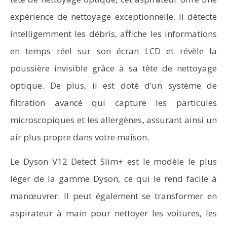
expérience de nettoyage exceptionnelle. Il détecte
intelligemment les débris, affiche les informations
en temps réel sur son écran LCD et révèle la
poussière invisible grâce à sa tête de nettoyage
optique. De plus, il est doté d’un système de
filtration avancé qui capture les particules
microscopiques et les allergènes, assurant ainsi un
air plus propre dans votre maison.
Le Dyson V12 Detect Slim+ est le modèle le plus
léger de la gamme Dyson, ce qui le rend facile à
manœuvrer. Il peut également se transformer en
aspirateur à main pour nettoyer les voitures, les