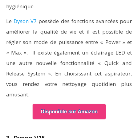
hygiénique.
Le
Dyson V7
possède des fonctions avancées pour
améliorer la qualité de vie et il est possible de
régler son mode de puissance entre « Power » et
« Max ». Il existe également un éclairage LED et
une autre nouvelle fonctionnalité « Quick and
Release System ». En choisissant cet aspirateur,
vous rendez votre nettoyage quotidien plus
amusant.
Disponible sur Amazon
3- Dyson V15