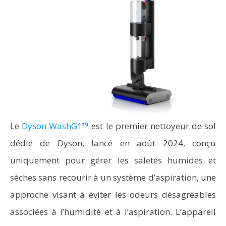
Le
Dyson WashG1™
est le premier nettoyeur de sol
dédié de Dyson, lancé en août 2024, conçu
uniquement pour gérer les saletés humides et
sèches sans recourir à un système d’aspiration, une
approche visant à éviter les odeurs désagréables
associées à l’humidité et à l’aspiration. L’appareil