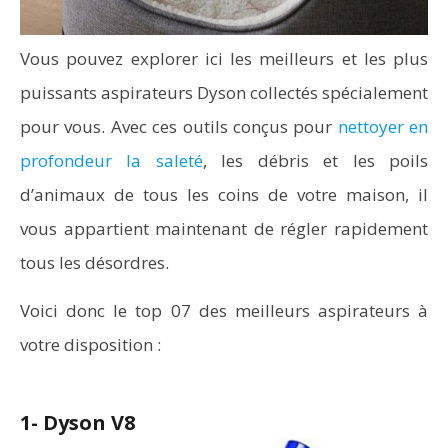
Vous pouvez explorer ici les meilleurs et les plus
puissants aspirateurs Dyson collectés spécialement
pour vous. Avec ces outils conçus pour
nettoyer en
profondeur la saleté
, les débris et les poils
d’animaux de tous les coins de votre maison, il
vous appartient maintenant de régler rapidement
tous les désordres.
Voici donc le top 07 des meilleurs aspirateurs à
votre disposition :
1- Dyson V8