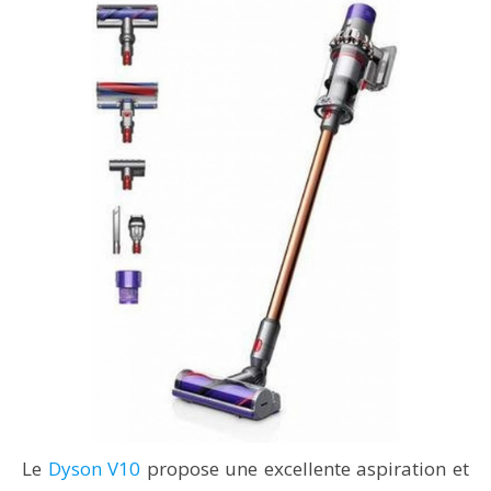
Le
Dyson V10
propose une excellente aspiration et