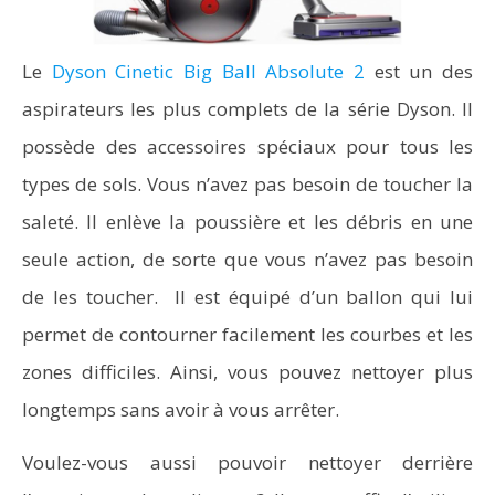
Le
Dyson Cinetic Big Ball Absolute 2
est un des
aspirateurs les plus complets de la série Dyson. Il
possède des accessoires spéciaux pour tous les
types de sols. Vous n’avez pas besoin de toucher la
saleté. Il enlève la poussière et les débris en une
seule action, de sorte que vous n’avez pas besoin
de les toucher. Il est équipé d’un ballon qui lui
permet de contourner facilement les courbes et les
zones difficiles. Ainsi, vous pouvez nettoyer plus
longtemps sans avoir à vous arrêter.
Voulez-vous aussi pouvoir nettoyer derrière