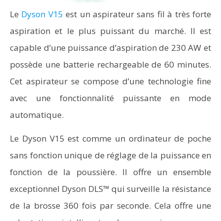
Le
Dyson V15
est un aspirateur sans fil à très forte
aspiration et le plus puissant du marché. Il est
capable d’une puissance d’aspiration de 230 AW et
possède une batterie rechargeable de 60 minutes.
Cet aspirateur se compose d’une technologie fine
avec une fonctionnalité puissante en mode
automatique.
Le Dyson V15 est comme un ordinateur de poche
sans fonction unique de réglage de la puissance en
fonction de la poussière. Il offre un ensemble
exceptionnel Dyson DLS™ qui surveille la résistance
de la brosse 360 fois par seconde. Cela offre une