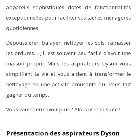
appareils sophistiqués dotés de fonctionnalités
exceptionnelles pour faciliter vos tâches ménagères
quotidiennes.
Dépoussiérer, balayer, nettoyer les sols, ramasser
les ordures… ; il est souvent peu facile
d’avoir une
maison propre. Mais les aspirateurs Dyson vous
simplifient la vie et vous aident à transformer le
nettoyage en une activité amusante qui vous fait
gagner du temps.
Vous voulez en savoir plus ? Alors lisez la suite !
Présentation des aspirateurs Dyson