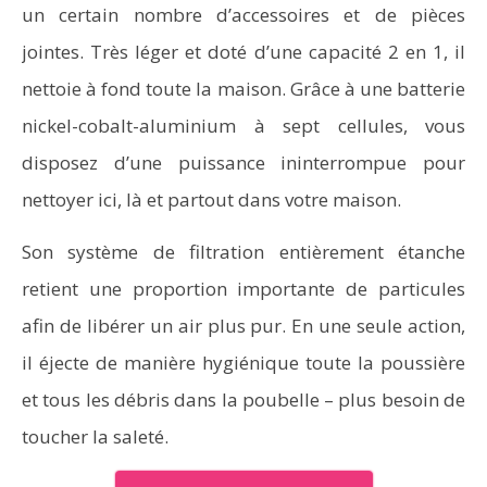
un certain nombre d’accessoires et de pièces
jointes. Très léger et doté d’une capacité 2 en 1, il
nettoie à fond toute la maison. Grâce à une batterie
nickel-cobalt-aluminium à sept cellules, vous
disposez d’une puissance ininterrompue pour
nettoyer ici, là et partout dans votre maison.
Son système de filtration entièrement étanche
retient une proportion importante de particules
afin de libérer un air plus pur. En une seule action,
il éjecte de manière hygiénique toute la poussière
et tous les débris dans la poubelle – plus besoin de
toucher la saleté.