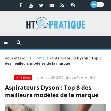
Vous êtes ici :
HT Pratique
>>
Aspirateurs Dyson : Top 8
des meilleurs modèles de la marque
novembre 29, 2025
Alain Roache
0
MATÉRIEL
Aspirateurs Dyson : Top 8 des
meilleurs modèles de la marque