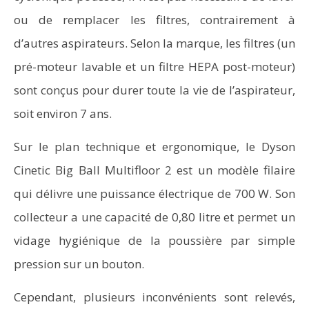
ou de remplacer les filtres, contrairement à
d’autres aspirateurs. Selon la marque, les filtres (un
pré-moteur lavable et un filtre HEPA post-moteur)
sont conçus pour durer toute la vie de l’aspirateur,
soit environ 7 ans.
Sur le plan technique et ergonomique, le Dyson
Cinetic Big Ball Multifloor 2 est un modèle filaire
qui délivre une puissance électrique de 700 W. Son
collecteur a une capacité de 0,80 litre et permet un
vidage hygiénique de la poussière par simple
pression sur un bouton.
Cependant, plusieurs inconvénients sont relevés,