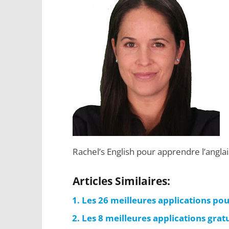
Rachel’s English pour apprendre l’anglai
Articles Similaires:
Les 26 meilleures applications pou
Les 8 meilleures applications grat