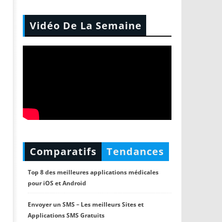
Vidéo De La Semaine
Comparatifs
Tendances
Top 8 des meilleures applications médicales
pour iOS et Android
Envoyer un SMS – Les meilleurs Sites et
Applications SMS Gratuits