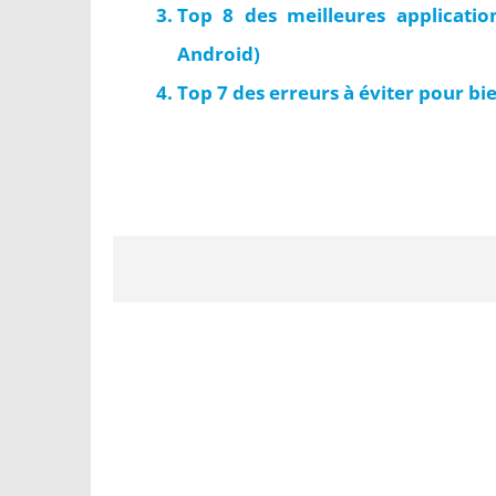
Top 8 des meilleures applicatio
Android)
Top 7 des erreurs à éviter pour 