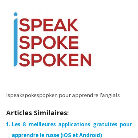
Ispeakspokespopken pour apprendre l’anglais
Articles Similaires:
Les 8 meilleures applications gratuites pour
apprendre le russe (iOS et Android)