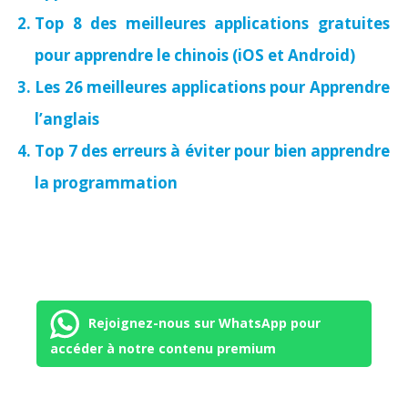
Top 8 des meilleures applications gratuites
pour apprendre le chinois (iOS et Android)
Les 26 meilleures applications pour Apprendre
l’anglais
Top 7 des erreurs à éviter pour bien apprendre
la programmation
Rejoignez-nous sur WhatsApp pour
accéder à notre contenu premium