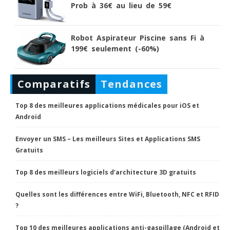
Prob à 36€ au lieu de 59€
Robot Aspirateur Piscine sans Fi à
199€ seulement (-60%)
Comparatifs
Tendances
Top 8 des meilleures applications médicales pour iOS et
Android
Envoyer un SMS – Les meilleurs Sites et Applications SMS
Gratuits
Top 8 des meilleurs logiciels d’architecture 3D gratuits
Quelles sont les différences entre WiFi, Bluetooth, NFC et RFID
?
Top 10 des meilleures applications anti-gaspillage (Android et