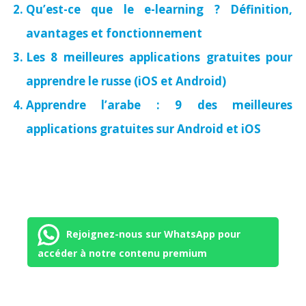
Qu’est-ce que le e-learning ? Définition,
avantages et fonctionnement
Les 8 meilleures applications gratuites pour
apprendre le russe (iOS et Android)
Apprendre l’arabe : 9 des meilleures
applications gratuites sur Android et iOS
Rejoignez-nous sur WhatsApp pour
accéder à notre contenu premium