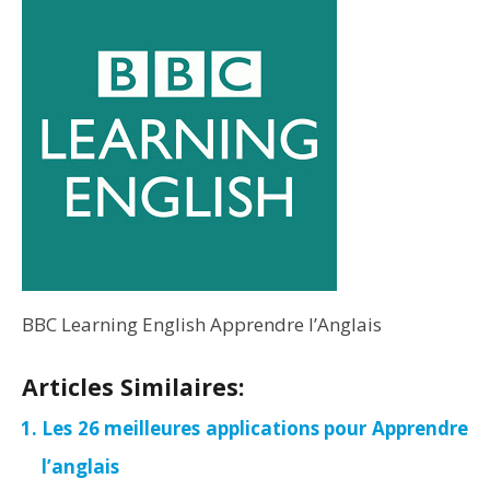
BBC Learning English Apprendre l’Anglais
Articles Similaires:
Les 26 meilleures applications pour Apprendre
l’anglais