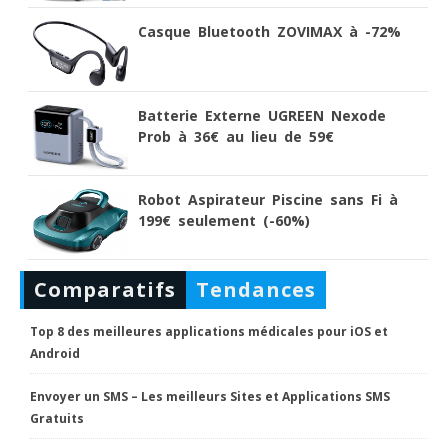
Casque Bluetooth ZOVIMAX à -72%
Batterie Externe UGREEN Nexode
Prob à 36€ au lieu de 59€
Robot Aspirateur Piscine sans Fi à
199€ seulement (-60%)
Comparatifs
Tendances
Top 8 des meilleures applications médicales pour iOS et
Android
Envoyer un SMS – Les meilleurs Sites et Applications SMS
Gratuits