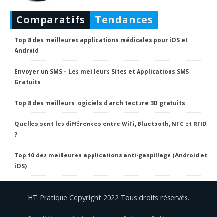
Comparatifs
Tendances
Top 8 des meilleures applications médicales pour iOS et
Android
Envoyer un SMS – Les meilleurs Sites et Applications SMS
Gratuits
Top 8 des meilleurs logiciels d’architecture 3D gratuits
Quelles sont les différences entre WiFi, Bluetooth, NFC et RFID
?
Top 10 des meilleures applications anti-gaspillage (Android et
iOS)
HT Pratique Copyright 2022 Tous droits réservés.