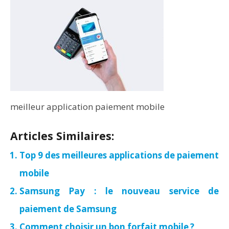
meilleur application paiement mobile
Articles Similaires:
Top 9 des meilleures applications de paiement
mobile
Samsung Pay : le nouveau service de
paiement de Samsung
Comment choisir un bon forfait mobile ?