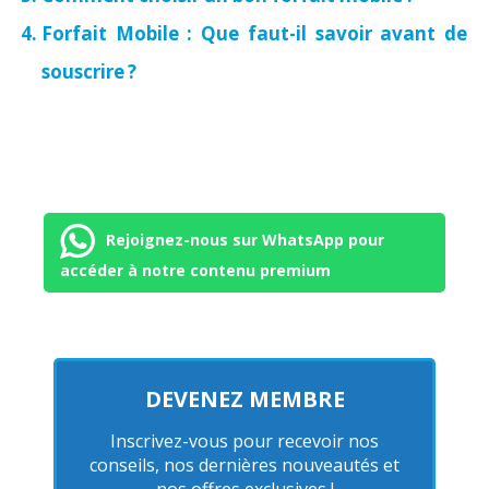
Forfait Mobile : Que faut-il savoir avant de
souscrire ?
Rejoignez-nous sur WhatsApp pour
accéder à notre contenu premium
DEVENEZ MEMBRE
Inscrivez-vous pour recevoir nos
conseils, nos dernières nouveautés et