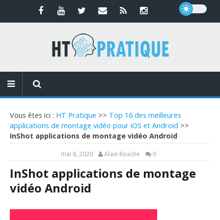
Vous êtes ici :
HT Pratique
>>
Top 16 des meilleures
applications de montage vidéo pour iOS et Android
>>
InShot applications de montage vidéo Android
mai 8, 2020
Alain Roache
0
InShot applications de montage
vidéo Android