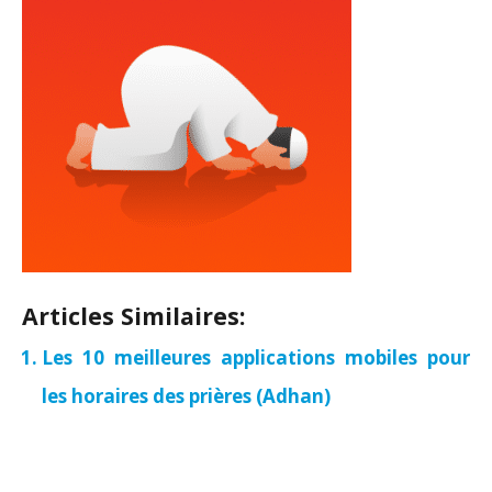
Articles Similaires:
Les 10 meilleures applications mobiles pour
les horaires des prières (Adhan)