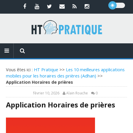
Vous êtes ici :
HT Pratique
>>
Les 10 meilleures applications
mobiles pour les horaires des prières (Adhan)
>>
Application Horaires de prières
février 10, 2026
Alain Roache
0
Application Horaires de prières