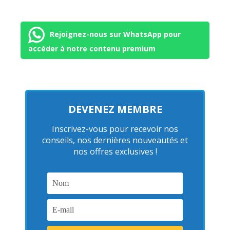
Rejoignez-nous sur WhatsApp pour
accéder à notre contenu premium
DEVENEZ MEMBRE
Inscrivez-vous pour recevoir nos
conseils, nos dernières nouveautés et
nos offres exclusives !