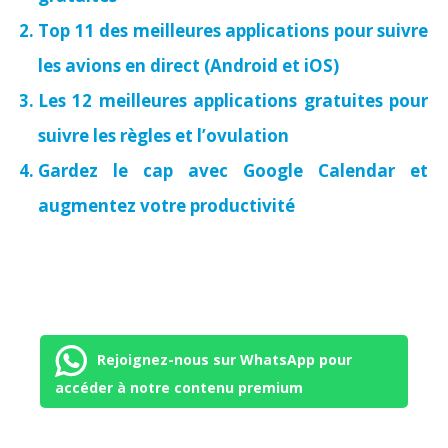
Top 11 des meilleures applications pour suivre
les avions en direct (Android et iOS)
Les 12 meilleures applications gratuites pour
suivre les règles et l’ovulation
Gardez le cap avec Google Calendar et
augmentez votre productivité
Rejoignez-nous sur WhatsApp pour
accéder à notre contenu premium