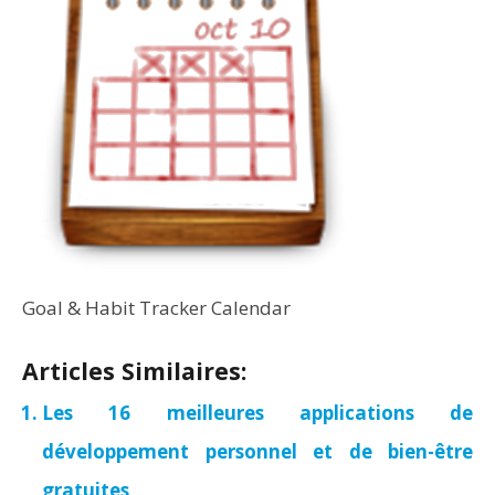
Goal & Habit Tracker Calendar
Articles Similaires:
Les 16 meilleures applications de
développement personnel et de bien-être
gratuites