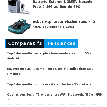
Batterie Externe UGREEN Nexode
Prob à 36€ au lieu de 59€
Robot Aspirateur Piscine sans Fi à
199€ seulement (-60%)
Comparatifs
Tendances
Top 8 des meilleures applications médicales pour iOS et
Android
Envoyer un SMS – Les meilleurs Sites et Applications SMS
Gratuits
Top 8 des meilleurs logiciels d’architecture 3D gratuits
Quelles sont les différences entre WiFi, Bluetooth, NFC et RFID
?