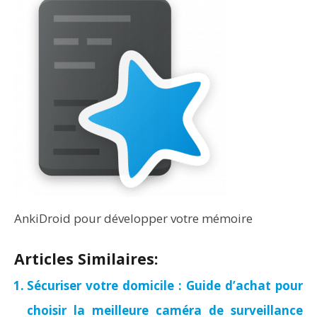
AnkiDroid pour développer votre mémoire
Articles Similaires:
Sécuriser votre domicile : Guide d’achat pour
choisir la meilleure caméra de surveillance