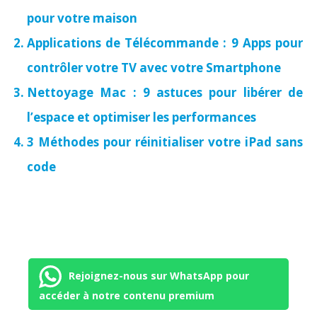
pour votre maison
Applications de Télécommande : 9 Apps pour
contrôler votre TV avec votre Smartphone
Nettoyage Mac : 9 astuces pour libérer de
l’espace et optimiser les performances
3 Méthodes pour réinitialiser votre iPad sans
code
Rejoignez-nous sur WhatsApp pour
accéder à notre contenu premium