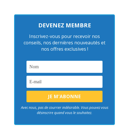
DEVENEZ MEMBRE
Inscrivez-vous pour recevoir nos
conseils, nos dernières nouveautés et
nos offres exclusives !
Avec nous, pas de courrier indésirable. Vous pouvez vous
désinscrire quand vous le souhaitez.