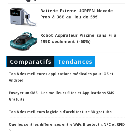
Batterie Externe UGREEN Nexode
Prob à 36€ au lieu de 59€
Robot Aspirateur Piscine sans Fi à
199€ seulement (-60%)
Comparatifs
Tendances
Top 8 des meilleures applications médicales pour iOS et
Android
Envoyer un SMS – Les meilleurs Sites et Applications SMS
Gratuits
Top 8 des meilleurs logiciels d’architecture 3D gratuits
Quelles sont les différences entre WiFi, Bluetooth, NFC et RFID
?