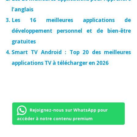
l’anglais
Les 16 meilleures applications de
développement personnel et de bien-être
gratuites
Smart TV Android : Top 20 des meilleures
applications TV à télécharger en 2026
Rejoignez-nous sur WhatsApp pour
accéder à notre contenu premium