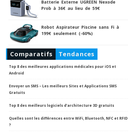
Batterie Externe UGREEN Nexode
Prob à 36€ au lieu de 59€
Robot Aspirateur Piscine sans Fi à
199€ seulement (-60%)
Comparatifs
Tendances
Top 8 des meilleures applications médicales pour iOS et
Android
Envoyer un SMS – Les meilleurs Sites et Applications SMS
Gratuits
Top 8 des meilleurs logiciels d’architecture 3D gratuits
Quelles sont les différences entre WiFi, Bluetooth, NFC et RFID
?