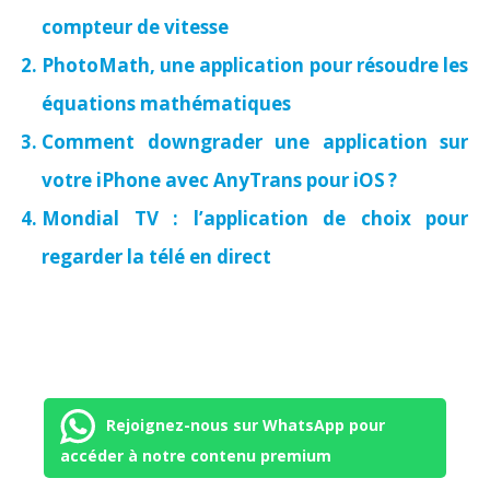
compteur de vitesse
PhotoMath, une application pour résoudre les
équations mathématiques
Comment downgrader une application sur
votre iPhone avec AnyTrans pour iOS ?
Mondial TV : l’application de choix pour
regarder la télé en direct
Rejoignez-nous sur WhatsApp pour
accéder à notre contenu premium