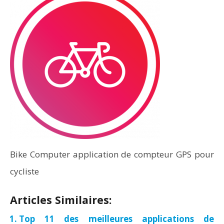
Bike Computer application de compteur GPS pour
cycliste
Articles Similaires:
Top 11 des meilleures applications de