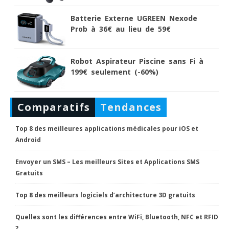
Batterie Externe UGREEN Nexode
Prob à 36€ au lieu de 59€
Robot Aspirateur Piscine sans Fi à
199€ seulement (-60%)
Comparatifs
Tendances
Top 8 des meilleures applications médicales pour iOS et
Android
Envoyer un SMS – Les meilleurs Sites et Applications SMS
Gratuits
Top 8 des meilleurs logiciels d’architecture 3D gratuits
Quelles sont les différences entre WiFi, Bluetooth, NFC et RFID
?