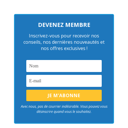
DEVENEZ MEMBRE
Inscrivez-vous pour recevoir nos
conseils, nos dernières nouveautés et
nos offres exclusives !
Avec nous, pas de courrier indésirable. Vous pouvez vous
désinscrire quand vous le souhaitez.