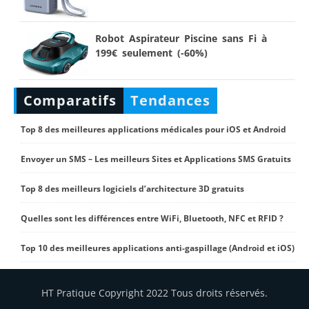
Robot Aspirateur Piscine sans Fi à
199€ seulement (-60%)
Comparatifs
Tendances
Top 8 des meilleures applications médicales pour iOS et Android
Envoyer un SMS – Les meilleurs Sites et Applications SMS Gratuits
Top 8 des meilleurs logiciels d’architecture 3D gratuits
Quelles sont les différences entre WiFi, Bluetooth, NFC et RFID ?
Top 10 des meilleures applications anti-gaspillage (Android et iOS)
HT Pratique Copyright 2022 Tous droits réservés.