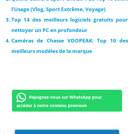
l’Usage (Vlog, Sport Extrême, Voyage)
Top 14 des meilleurs logiciels gratuits pour
nettoyer un PC en profondeur
Caméras de Chasse VOOPEAK: Top 10 des
meilleurs modèles de la marque
Rejoignez-nous sur WhatsApp pour
accéder à notre contenu premium