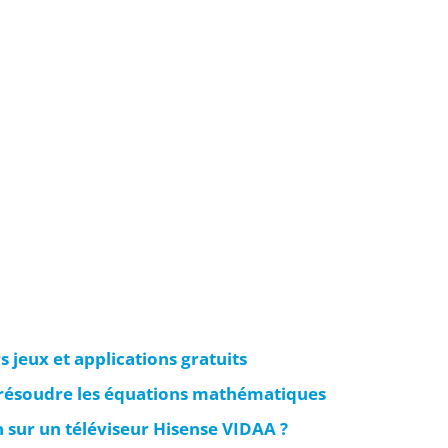
s jeux et applications gratuits
 résoudre les équations mathématiques
 sur un téléviseur Hisense VIDAA ?