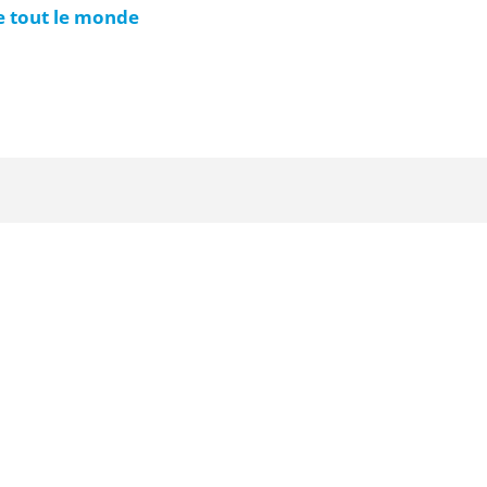
ie tout le monde