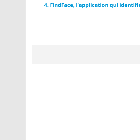
FindFace, l’application qui identif