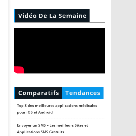
Vidéo De La Semaine
Comparatifs
Tendances
Top 8 des meilleures applications médicales
pour iOS et Android
Envoyer un SMS – Les meilleurs Sites et
Applications SMS Gratuits