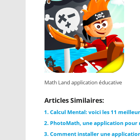
Math Land application éducative
Articles Similaires:
Calcul Mental: voici les 11 meilleur
PhotoMath, une application pour
Comment installer une application