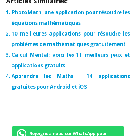
Articles Similaires:
PhotoMath, une application pour résoudre les
équations mathématiques
10 meilleures applications pour résoudre les
problèmes de mathématiques gratuitement
Calcul Mental: voici les 11 meilleurs jeux et
applications gratuits
Apprendre les Maths : 14 applications
gratuites pour Android et iOS
Rejoignez-nous sur WhatsApp pour