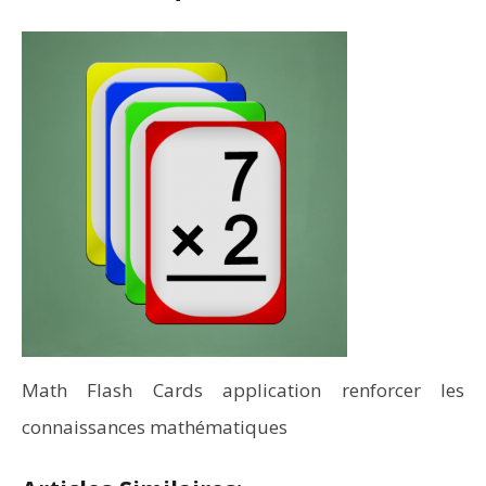
Math Flash Cards application renforcer les
connaissances mathématiques