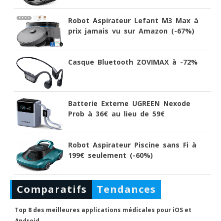
Robot Aspirateur Lefant M3 Max à
prix jamais vu sur Amazon (-67%)
Casque Bluetooth ZOVIMAX à -72%
Batterie Externe UGREEN Nexode
Prob à 36€ au lieu de 59€
Robot Aspirateur Piscine sans Fi à
199€ seulement (-60%)
Comparatifs
Tendances
Top 8 des meilleures applications médicales pour iOS et
Android