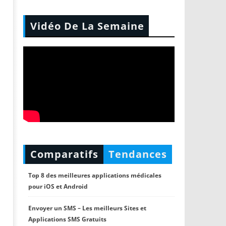
Vidéo De La Semaine
Comparatifs
Tendances
Top 8 des meilleures applications médicales
pour iOS et Android
Envoyer un SMS – Les meilleurs Sites et
Applications SMS Gratuits