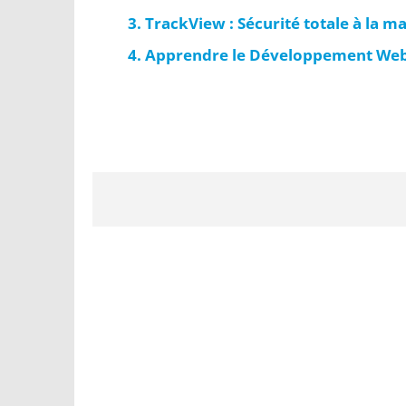
TrackView : Sécurité totale à la m
Apprendre le Développement Web 