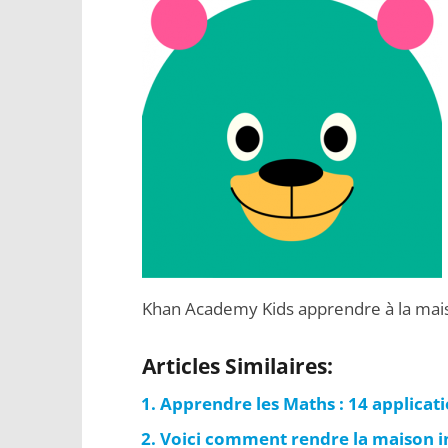
Khan Academy Kids apprendre à la mai
Articles Similaires:
Apprendre les Maths : 14 applicati
Voici comment rendre la maison in