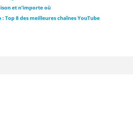
aison et n’importe où
: Top 8 des meilleures chaînes YouTube