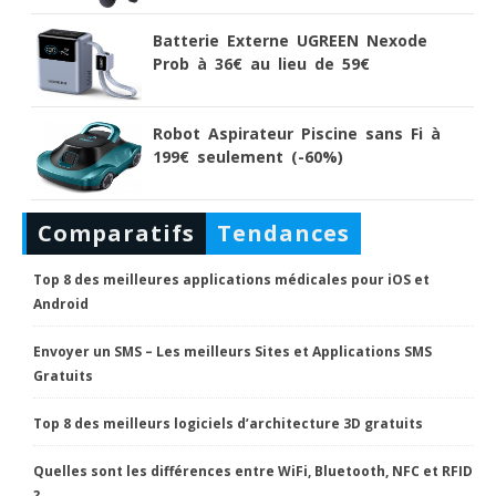
Batterie Externe UGREEN Nexode
Prob à 36€ au lieu de 59€
Robot Aspirateur Piscine sans Fi à
199€ seulement (-60%)
Comparatifs
Tendances
Top 8 des meilleures applications médicales pour iOS et
Android
Envoyer un SMS – Les meilleurs Sites et Applications SMS
Gratuits
Top 8 des meilleurs logiciels d’architecture 3D gratuits
Quelles sont les différences entre WiFi, Bluetooth, NFC et RFID
?