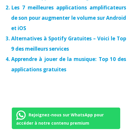
Les 7 meilleures applications amplificateurs
de son pour augmenter le volume sur Android
et iOS
Alternatives à Spotify Gratuites – Voici le Top
9 des meilleurs services
Apprendre à jouer de la musique: Top 10 des
applications gratuites
Rejoignez-nous sur WhatsApp pour
accéder à notre contenu premium