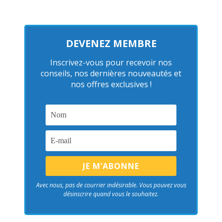
DEVENEZ MEMBRE
Inscrivez-vous pour recevoir nos
conseils, nos dernières nouveautés et
nos offres exclusives !
Avec nous, pas de courrier indésirable. Vous pouvez vous
désinscrire quand vous le souhaitez.