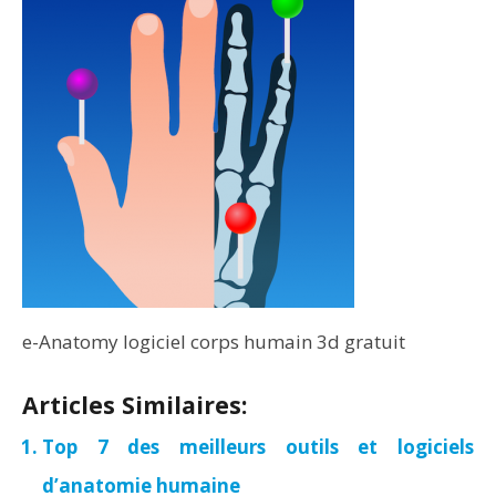
e-Anatomy logiciel corps humain 3d gratuit
Articles Similaires:
Top 7 des meilleurs outils et logiciels
d’anatomie humaine