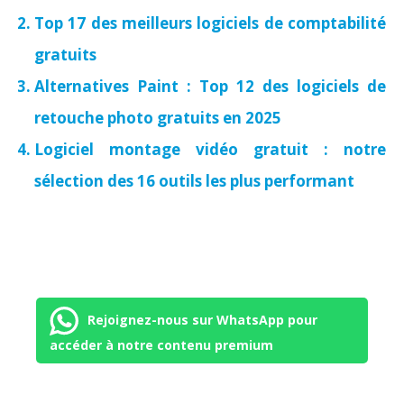
Top 17 des meilleurs logiciels de comptabilité
gratuits
Alternatives Paint : Top 12 des logiciels de
retouche photo gratuits en 2025
Logiciel montage vidéo gratuit : notre
sélection des 16 outils les plus performant
Rejoignez-nous sur WhatsApp pour
accéder à notre contenu premium