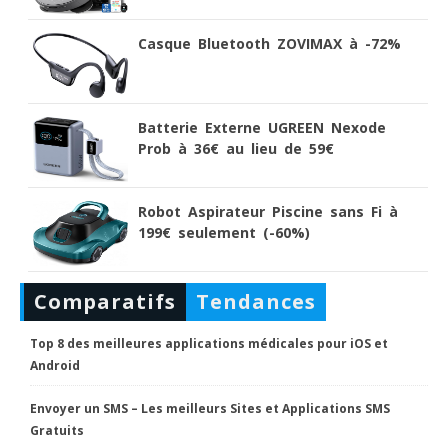
Casque Bluetooth ZOVIMAX à -72%
Batterie Externe UGREEN Nexode
Prob à 36€ au lieu de 59€
Robot Aspirateur Piscine sans Fi à
199€ seulement (-60%)
Comparatifs
Tendances
Top 8 des meilleures applications médicales pour iOS et
Android
Envoyer un SMS – Les meilleurs Sites et Applications SMS
Gratuits