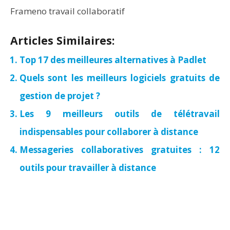
Frameno travail collaboratif
Articles Similaires:
Top 17 des meilleures alternatives à Padlet
Quels sont les meilleurs logiciels gratuits de
gestion de projet ?
Les 9 meilleurs outils de télétravail
indispensables pour collaborer à distance
Messageries collaboratives gratuites : 12
outils pour travailler à distance