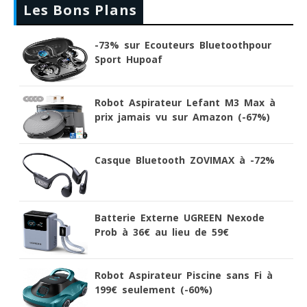
Les Bons Plans
-73% sur Ecouteurs Bluetoothpour
Sport Hupoaf
Robot Aspirateur Lefant M3 Max à
prix jamais vu sur Amazon (-67%)
Casque Bluetooth ZOVIMAX à -72%
Batterie Externe UGREEN Nexode
Prob à 36€ au lieu de 59€
Robot Aspirateur Piscine sans Fi à
199€ seulement (-60%)