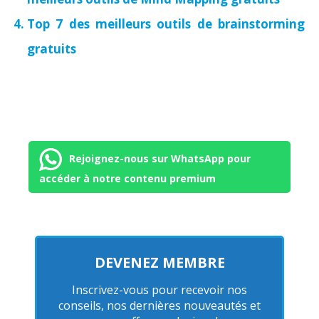
Top 7 des meilleurs outils de brainstorming
gratuits
Rejoignez-nous sur WhatsApp pour
accéder à notre contenu premium
DEVENEZ MEMBRE
Inscrivez-vous pour recevoir nos
conseils, nos dernières nouveautés et