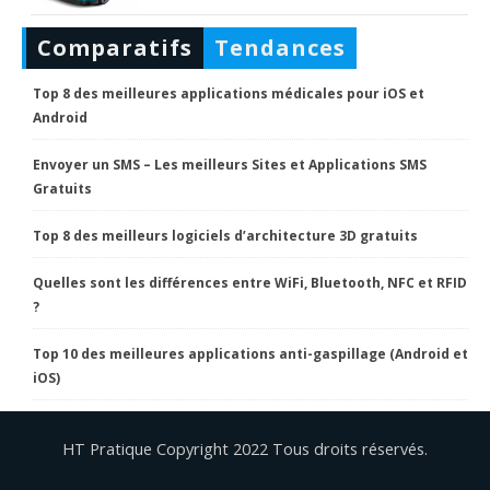
Comparatifs
Tendances
Top 8 des meilleures applications médicales pour iOS et
Android
Envoyer un SMS – Les meilleurs Sites et Applications SMS
Gratuits
Top 8 des meilleurs logiciels d’architecture 3D gratuits
Quelles sont les différences entre WiFi, Bluetooth, NFC et RFID
?
Top 10 des meilleures applications anti-gaspillage (Android et
iOS)
HT Pratique Copyright 2022 Tous droits réservés.