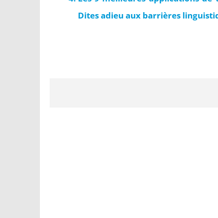
Dites adieu aux barrières linguisti