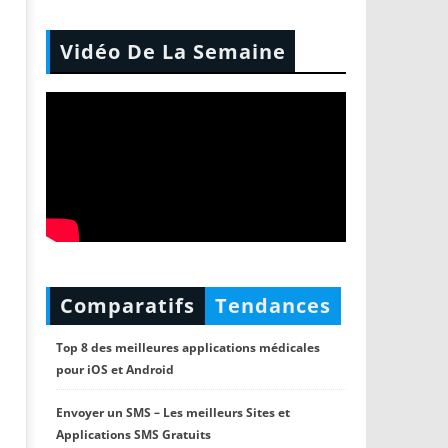
Vidéo De La Semaine
Comparatifs
Tendances
Top 8 des meilleures applications médicales
pour iOS et Android
Envoyer un SMS – Les meilleurs Sites et
Applications SMS Gratuits