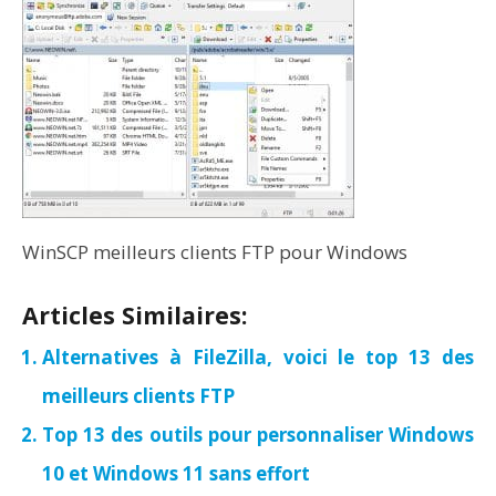
WinSCP meilleurs clients FTP pour Windows
Articles Similaires:
Alternatives à FileZilla, voici le top 13 des
meilleurs clients FTP
Top 13 des outils pour personnaliser Windows
10 et Windows 11 sans effort