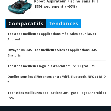
Robot Aspirateur Piscine sans Fi à
199€ seulement (-60%)
Comparatifs
Tendances
Top 8 des meilleures applications médicales pour iOS et
Android
Envoyer un SMS – Les meilleurs Sites et Applications SMS
Gratuits
Top 8 des meilleurs logiciels d’architecture 3D gratuits
Quelles sont les différences entre WiFi, Bluetooth, NFC et RFID
?
Top 10 des meilleures applications anti-gaspillage (Android et
iOS)