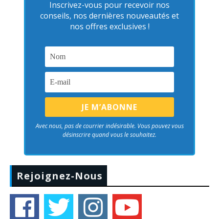
Inscrivez-vous pour recevoir nos
conseils, nos dernières nouveautés et
nos offres exclusives !
Avec nous, pas de courrier indésirable. Vous pouvez vous
désinscrire quand vous le souhaitez.
Rejoignez-Nous