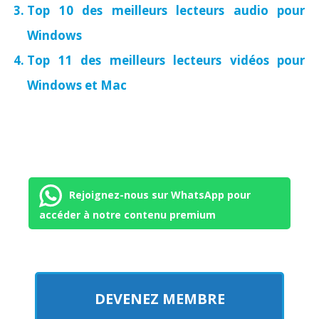
Top 10 des meilleurs lecteurs audio pour
Windows
Top 11 des meilleurs lecteurs vidéos pour
Windows et Mac
Rejoignez-nous sur WhatsApp pour
accéder à notre contenu premium
DEVENEZ MEMBRE